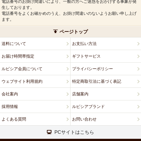
電話番号のお掛け間違いにより、一般の方へご迷惑をおかけする事象が発
生しております。
電話番号をよくお確かめのうえ、お掛け間違いのないようお願い申し上げ
ます。
ページトップ
送料について
お支払い方法
お届け時間帯指定
ギフトサービス
ルピシア会員について
プライバシーポリシー
ウェブサイト利用規約
特定商取引法に基づく表記
会社案内
店舗案内
採用情報
ルピシアブランド
よくある質問
お問い合わせ
PCサイトはこちら