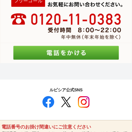
ルピシア公式SNS
電話番号のお掛け間違いにご注意ください