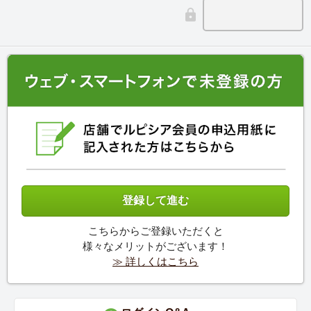
こちらからご登録いただくと
様々なメリットがございます！
≫ 詳しくはこちら