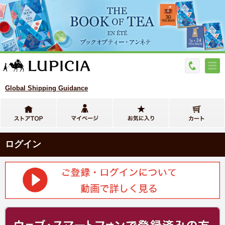
Global Shipping Guidance
ログイン