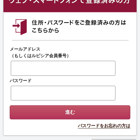
メールアドレス
（もしくはルピシア会員番号）
パスワード
パスワードをお忘れの方は