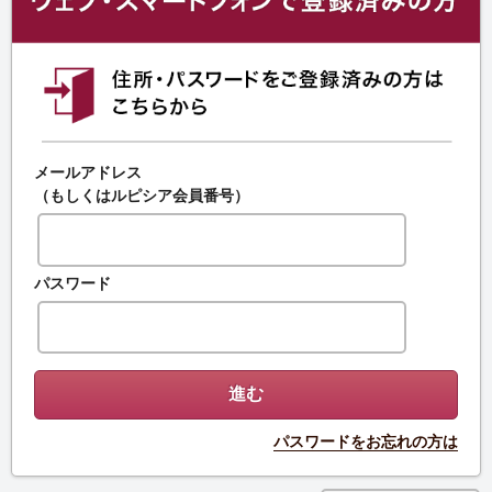
メールアドレス
（もしくはルピシア会員番号）
パスワード
パスワードをお忘れの方は