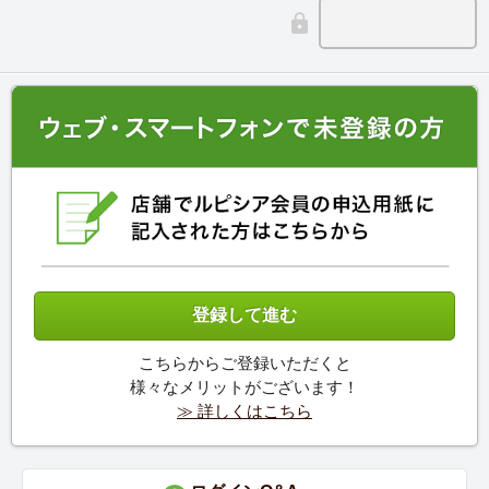
こちらからご登録いただくと
様々なメリットがございます！
≫ 詳しくはこちら