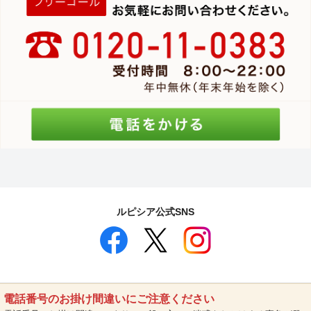
ルピシア公式SNS
電話番号のお掛け間違いにご注意ください