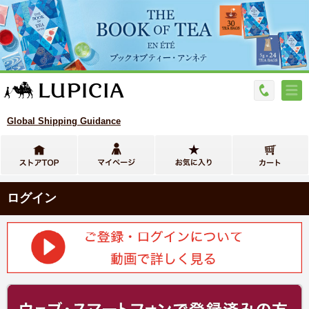
Global Shipping Guidance
ログイン