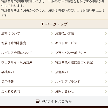
電話番号のお掛け間違いにより、一般の方へご迷惑をおかけする事象が発
生しております。
電話番号をよくお確かめのうえ、お掛け間違いのないようお願い申し上げ
ます。
ページトップ
送料について
お支払い方法
お届け時間帯指定
ギフトサービス
ルピシア会員について
プライバシーポリシー
ウェブサイト利用規約
特定商取引法に基づく表記
会社案内
店舗案内
採用情報
ルピシアブランド
よくある質問
お問い合わせ
PCサイトはこちら