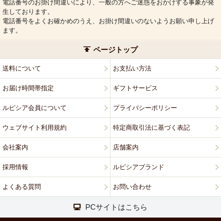
電話番号のお掛け間違いにより、一般の方へご迷惑をおかけする事象が発
生しております。
電話番号をよくお確かめのうえ、お掛け間違いのないようお願い申し上げ
ます。
ページトップ
送料について
お支払い方法
お届け時間帯指定
ギフトサービス
ルピシア会員について
プライバシーポリシー
ウェブサイト利用規約
特定商取引法に基づく表記
会社案内
店舗案内
採用情報
ルピシアブランド
よくある質問
お問い合わせ
PCサイトはこちら