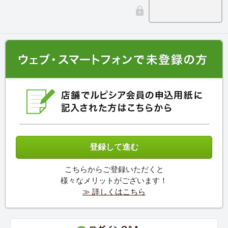
こちらからご登録いただくと
様々なメリットがございます！
≫ 詳しくはこちら