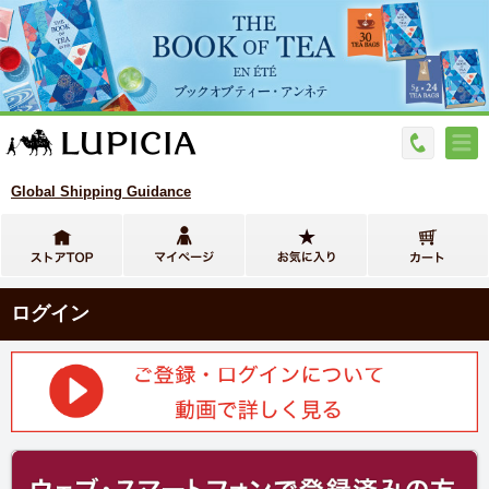
Global Shipping Guidance
ログイン