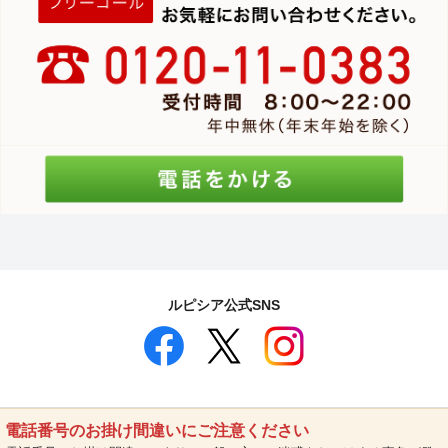
ルピシア公式SNS
電話番号のお掛け間違いにご注意ください