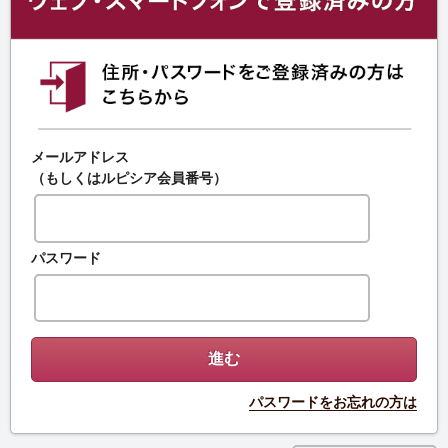
メールアドレス
（もしくはルピシア会員番号）
パスワード
パスワードをお忘れの方は