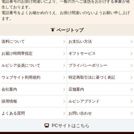
電話番号のお掛け間違いにより、一般の方へご迷惑をおかけする事象が発
生しております。
電話番号をよくお確かめのうえ、お掛け間違いのないようお願い申し上げ
ます。
ページトップ
送料について
お支払い方法
お届け時間帯指定
ギフトサービス
ルピシア会員について
プライバシーポリシー
ウェブサイト利用規約
特定商取引法に基づく表記
会社案内
店舗案内
採用情報
ルピシアブランド
よくある質問
お問い合わせ
PCサイトはこちら