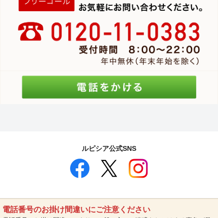
ルピシア公式SNS
電話番号のお掛け間違いにご注意ください