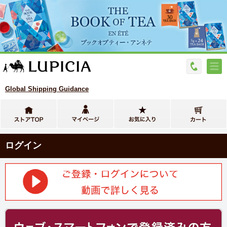
Global Shipping Guidance
ログイン