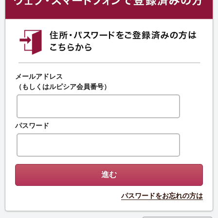
メールアドレス
（もしくはルピシア会員番号）
パスワード
パスワードをお忘れの方は