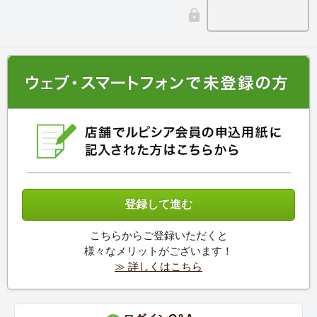
こちらからご登録いただくと
様々なメリットがございます！
≫ 詳しくはこちら