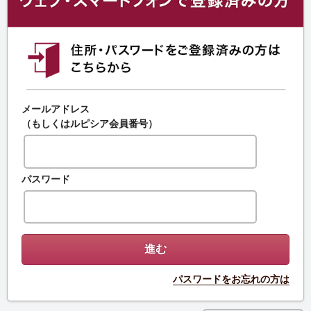
メールアドレス
（もしくはルピシア会員番号）
パスワード
パスワードをお忘れの方は