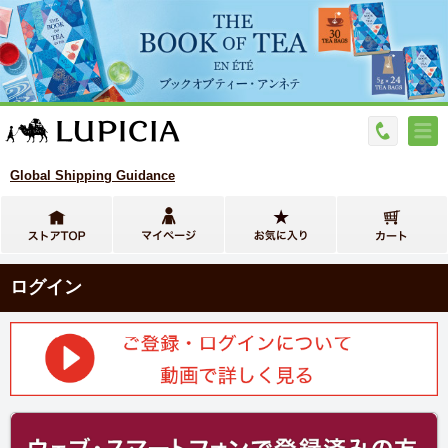
Global Shipping Guidance
ログイン