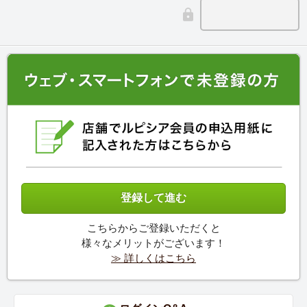
こちらからご登録いただくと
様々なメリットがございます！
≫ 詳しくはこちら