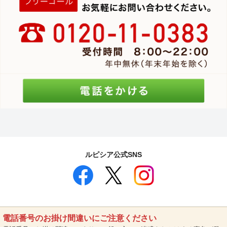
ルピシア公式SNS
電話番号のお掛け間違いにご注意ください