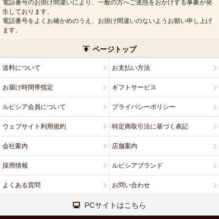
電話番号のお掛け間違いにより、一般の方へご迷惑をおかけする事象が発
生しております。
電話番号をよくお確かめのうえ、お掛け間違いのないようお願い申し上げ
ます。
ページトップ
送料について
お支払い方法
お届け時間帯指定
ギフトサービス
ルピシア会員について
プライバシーポリシー
ウェブサイト利用規約
特定商取引法に基づく表記
会社案内
店舗案内
採用情報
ルピシアブランド
よくある質問
お問い合わせ
PCサイトはこちら