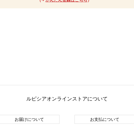
ルピシアオンラインストアについて
お届けについて
お支払について