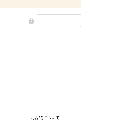
お品物について