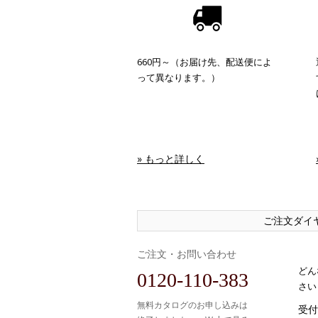
660円～（お届け先、配送便によ
って異なります。）
» もっと詳しく
ご注文ダイ
ご注文・お問い合わせ
どん
0120-110-383
さい
無料カタログのお申し込みは
受付時