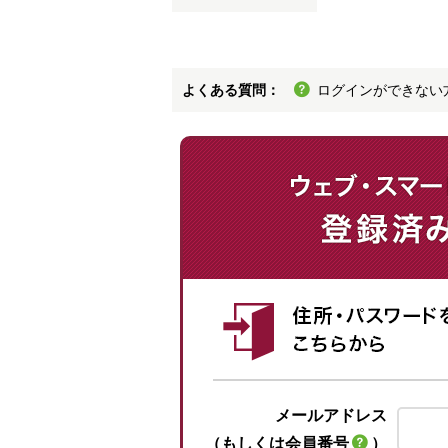
よくある質問：
ログインができない
メールアドレス
（もしくは会員番号
）