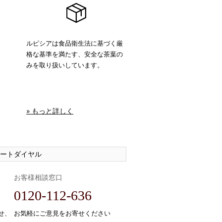
ルピシアは食品衛生法に基づく厳
格な基準を満たす、安全な茶葉の
みを取り扱いしています。
» もっと詳しく
ートダイヤル
お客様相談窓口
0120-112-636
せ、
お気軽にご意見をお寄せください