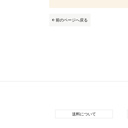
前のページへ戻る
送料について