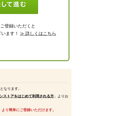
らご登録いただくと
ざいます！
≫ 詳しくはこちら
号となります。
ンストアをはじめて利用される方
」よりお
、より簡単にご登録いただけます。