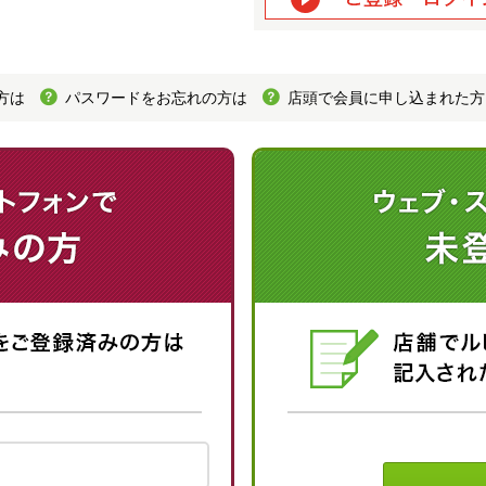
方は
パスワードをお忘れの方は
店頭で会員に申し込まれた方