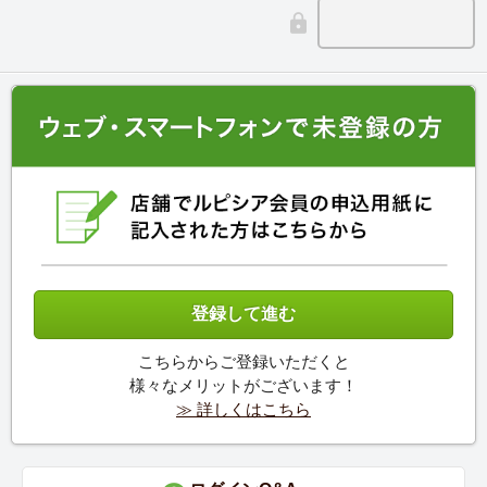
こちらからご登録いただくと
様々なメリットがございます！
≫ 詳しくはこちら