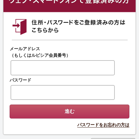
メールアドレス
（もしくはルピシア会員番号）
パスワード
パスワードをお忘れの方は