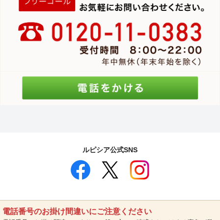
ルピシア公式SNS
電話番号のお掛け間違いにご注意ください