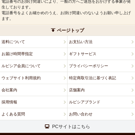
電話番号のお掛け間違いにより、一般の方へご迷惑をおかけする事象が発
生しております。
電話番号をよくお確かめのうえ、お掛け間違いのないようお願い申し上げ
ます。
ページトップ
送料について
お支払い方法
お届け時間帯指定
ギフトサービス
ルピシア会員について
プライバシーポリシー
ウェブサイト利用規約
特定商取引法に基づく表記
会社案内
店舗案内
採用情報
ルピシアブランド
よくある質問
お問い合わせ
PCサイトはこちら