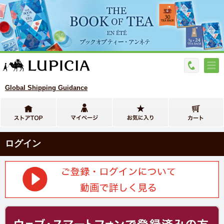
Global Shipping Guidance
ログイン