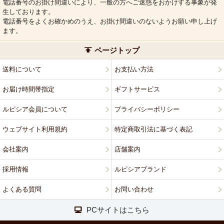
電話番号のお掛け間違いにより、一般の方へご迷惑をおかけする事象が発
生しております。
電話番号をよくお確かめのうえ、お掛け間違いのないようお願い申し上げ
ます。
ページトップ
送料について
お支払い方法
お届け時間帯指定
ギフトサービス
ルピシア会員について
プライバシーポリシー
ウェブサイト利用規約
特定商取引法に基づく表記
会社案内
店舗案内
採用情報
ルピシアブランド
よくある質問
お問い合わせ
PCサイトはこちら