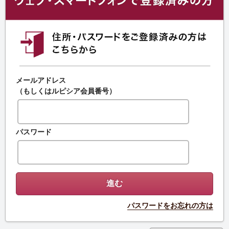
メールアドレス
（もしくはルピシア会員番号）
パスワード
パスワードをお忘れの方は