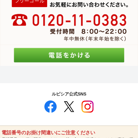
ルピシア公式SNS
電話番号のお掛け間違いにご注意ください