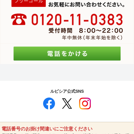
ルピシア公式SNS
電話番号のお掛け間違いにご注意ください