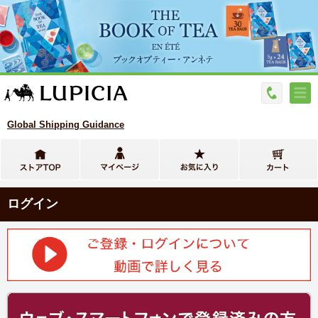
Global Shipping Guidance
ログイン