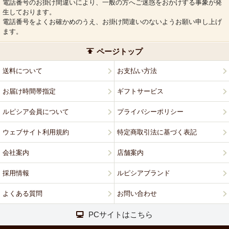
電話番号のお掛け間違いにより、一般の方へご迷惑をおかけする事象が発
生しております。
電話番号をよくお確かめのうえ、お掛け間違いのないようお願い申し上げ
ます。
ページトップ
送料について
お支払い方法
お届け時間帯指定
ギフトサービス
ルピシア会員について
プライバシーポリシー
ウェブサイト利用規約
特定商取引法に基づく表記
会社案内
店舗案内
採用情報
ルピシアブランド
よくある質問
お問い合わせ
PCサイトはこちら