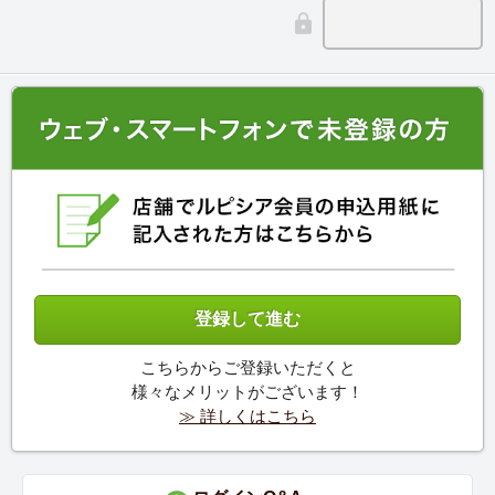
こちらからご登録いただくと
様々なメリットがございます！
≫ 詳しくはこちら