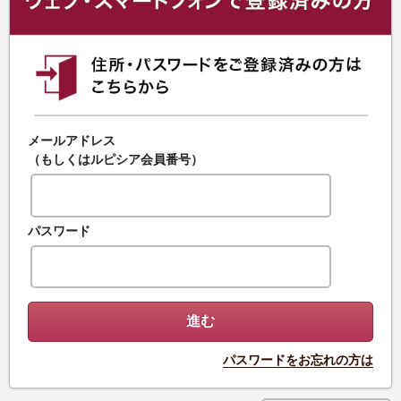
メールアドレス
（もしくはルピシア会員番号）
パスワード
パスワードをお忘れの方は