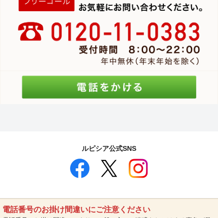
ルピシア公式SNS
電話番号のお掛け間違いにご注意ください