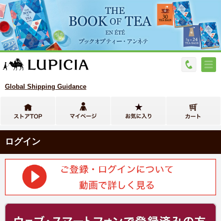
Global Shipping Guidance
ログイン