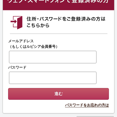
メールアドレス
（もしくはルピシア会員番号）
パスワード
パスワードをお忘れの方は