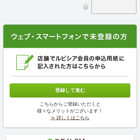
こちらからご登録いただくと
様々なメリットがございます！
≫ 詳しくはこちら