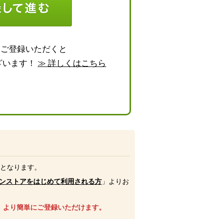
らご登録いただくと
ざいます！
≫ 詳しくはこちら
号となります。
ンストアをはじめて利用される方
」よりお
、より簡単にご登録いただけます。