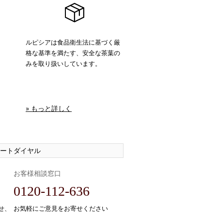
ルピシアは食品衛生法に基づく厳
格な基準を満たす、安全な茶葉の
みを取り扱いしています。
» もっと詳しく
ートダイヤル
お客様相談窓口
0120-112-636
せ、
お気軽にご意見をお寄せください