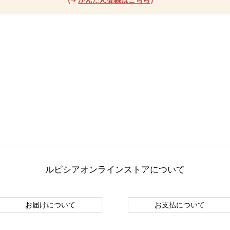
ルピシアオンラインストアについて
お届けについて
お支払について