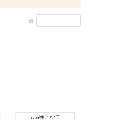
お品物について