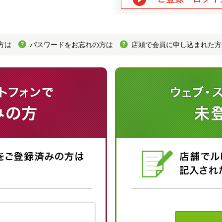
方は
パスワードをお忘れの方は
店頭で会員に申し込まれた方