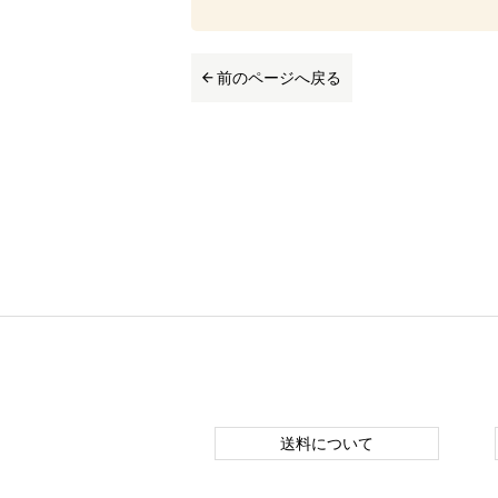
前のページへ戻る
送料について