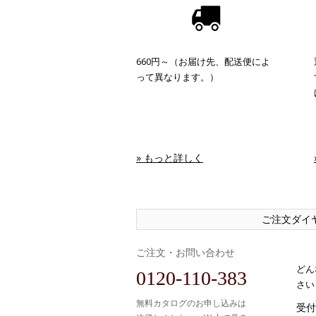
660円～（お届け先、配送便によ
って異なります。）
» もっと詳しく
ご注文ダイ
ご注文・お問い合わせ
どん
0120-110-383
さい
無料カタログのお申し込みは
受付時