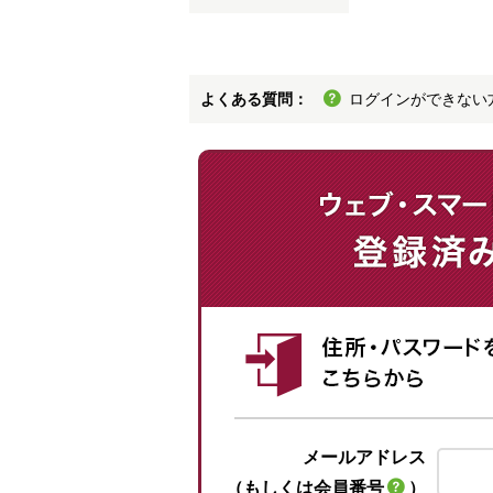
よくある質問：
ログインができない
メールアドレス
（もしくは会員番号
）