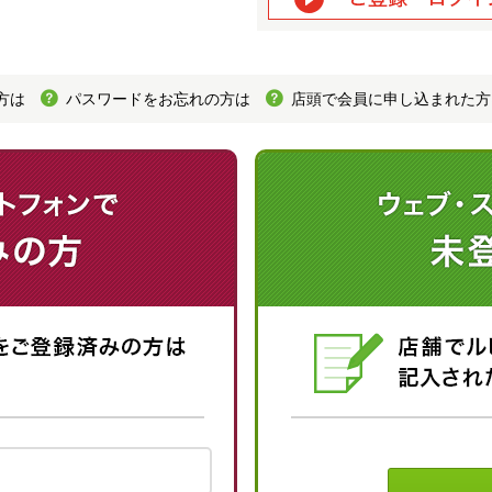
方は
パスワードをお忘れの方は
店頭で会員に申し込まれた方