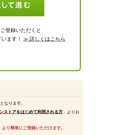
らご登録いただくと
ざいます！
≫ 詳しくはこちら
号となります。
ンストアをはじめて利用される方
」よりお
、より簡単にご登録いただけます。