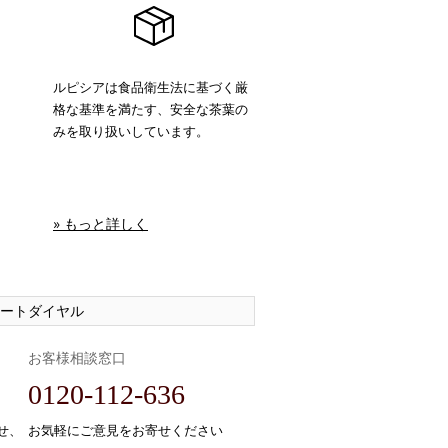
ルピシアは食品衛生法に基づく厳
格な基準を満たす、安全な茶葉の
みを取り扱いしています。
» もっと詳しく
ートダイヤル
お客様相談窓口
0120-112-636
せ、
お気軽にご意見をお寄せください