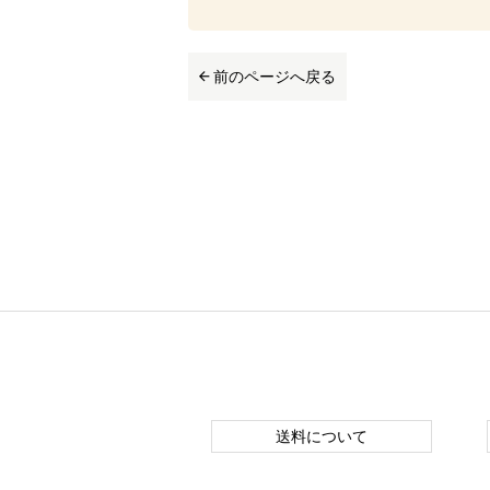
前のページへ戻る
送料について