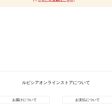
ルピシアオンラインストアについて
お届けについて
お支払について