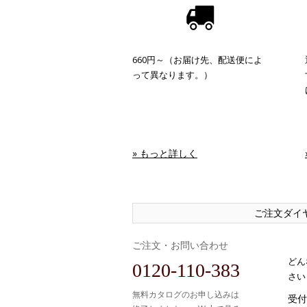
660円～（お届け先、配送便によ
って異なります。）
» もっと詳しく
ご注文ダイ
ご注文・お問い合わせ
どん
0120-110-383
さい
無料カタログのお申し込みは
受付時