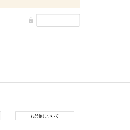
お品物について