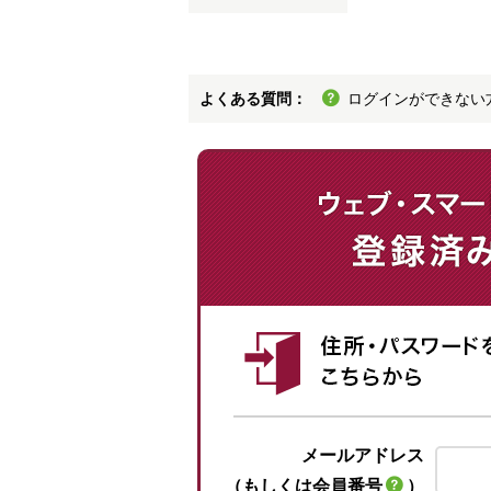
よくある質問：
ログインができない
メールアドレス
（もしくは会員番号
）