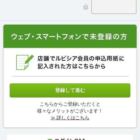
こちらからご登録いただくと
様々なメリットがございます！
≫ 詳しくはこちら