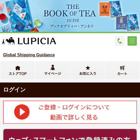
Global Shipping Guidance
ログイン