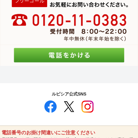
ルピシア公式SNS
電話番号のお掛け間違いにご注意ください