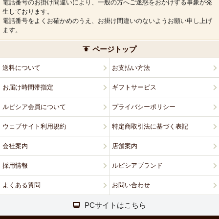
電話番号のお掛け間違いにより、一般の方へご迷惑をおかけする事象が発
生しております。
電話番号をよくお確かめのうえ、お掛け間違いのないようお願い申し上げ
ます。
ページトップ
送料について
お支払い方法
お届け時間帯指定
ギフトサービス
ルピシア会員について
プライバシーポリシー
ウェブサイト利用規約
特定商取引法に基づく表記
会社案内
店舗案内
採用情報
ルピシアブランド
よくある質問
お問い合わせ
PCサイトはこちら