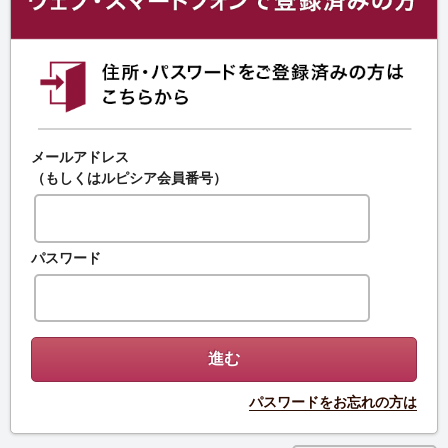
メールアドレス
（もしくはルピシア会員番号）
パスワード
パスワードをお忘れの方は