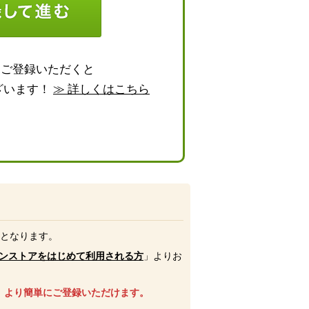
らご登録いただくと
ざいます！
≫ 詳しくはこちら
号となります。
ンストアをはじめて利用される方
」よりお
、より簡単にご登録いただけます。