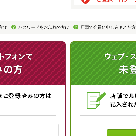
方は
パスワードをお忘れの方は
店頭で会員に申し込まれた方