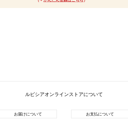
ルピシアオンラインストアについて
お届けについて
お支払について