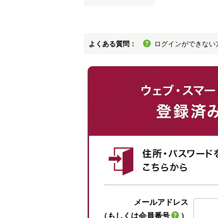
よくある質問：
ログインができない
メールアドレス
（もしくは会員番号
）