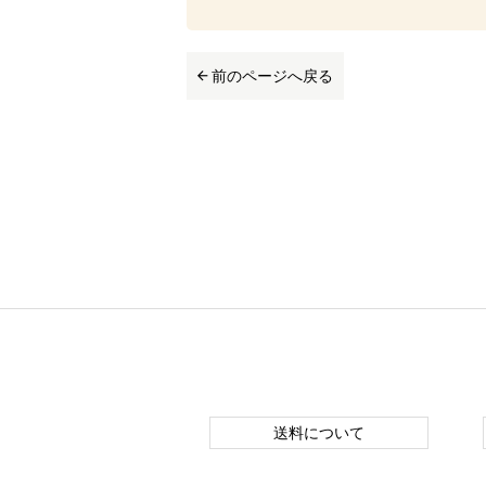
前のページへ戻る
送料について