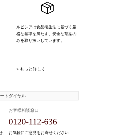
ルピシアは食品衛生法に基づく厳
格な基準を満たす、安全な茶葉の
みを取り扱いしています。
» もっと詳しく
ートダイヤル
お客様相談窓口
0120-112-636
せ、
お気軽にご意見をお寄せください