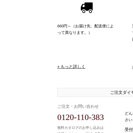
660円～（お届け先、配送便によ
って異なります。）
» もっと詳しく
ご注文ダイ
ご注文・お問い合わせ
どん
0120-110-383
さい
無料カタログのお申し込みは
受付時