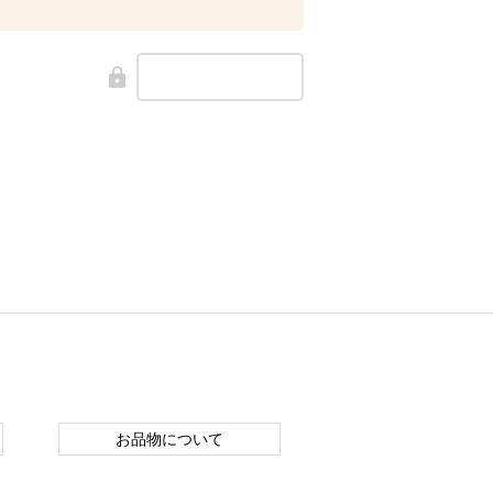
お品物について