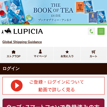
Global Shipping Guidance
ログイン