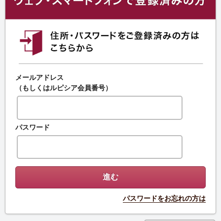
メールアドレス
（もしくはルピシア会員番号）
パスワード
パスワードをお忘れの方は