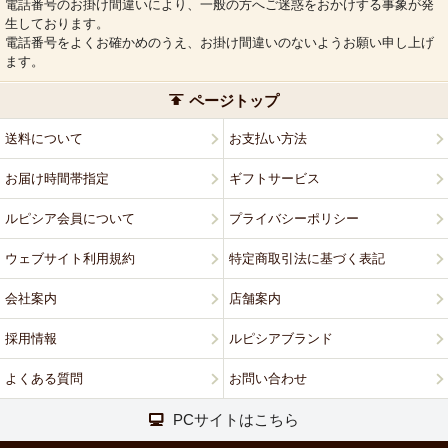
電話番号のお掛け間違いにより、一般の方へご迷惑をおかけする事象が発
生しております。
電話番号をよくお確かめのうえ、お掛け間違いのないようお願い申し上げ
ます。
ページトップ
送料について
お支払い方法
お届け時間帯指定
ギフトサービス
ルピシア会員について
プライバシーポリシー
ウェブサイト利用規約
特定商取引法に基づく表記
会社案内
店舗案内
採用情報
ルピシアブランド
よくある質問
お問い合わせ
PCサイトはこちら