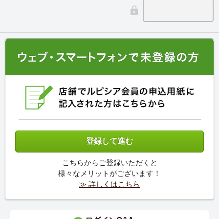
こちらからご登録いただくと
様々なメリットがございます！
≫ 詳しくはこちら