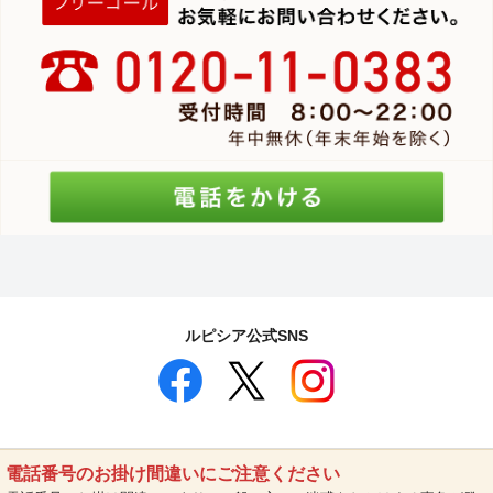
ルピシア公式SNS
電話番号のお掛け間違いにご注意ください