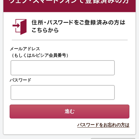
メールアドレス
（もしくはルピシア会員番号）
パスワード
パスワードをお忘れの方は