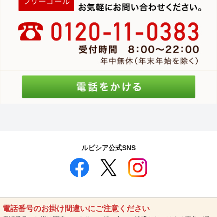
ルピシア公式SNS
電話番号のお掛け間違いにご注意ください