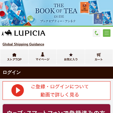
Global Shipping Guidance
ログイン