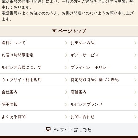
電話番号のお掛け間違いにより、一般の方へご迷惑をおかけする事象が発
生しております。
電話番号をよくお確かめのうえ、お掛け間違いのないようお願い申し上げ
ます。
ページトップ
送料について
お支払い方法
お届け時間帯指定
ギフトサービス
ルピシア会員について
プライバシーポリシー
ウェブサイト利用規約
特定商取引法に基づく表記
会社案内
店舗案内
採用情報
ルピシアブランド
よくある質問
お問い合わせ
PCサイトはこちら