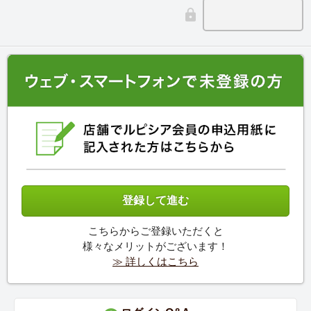
こちらからご登録いただくと
様々なメリットがございます！
≫ 詳しくはこちら