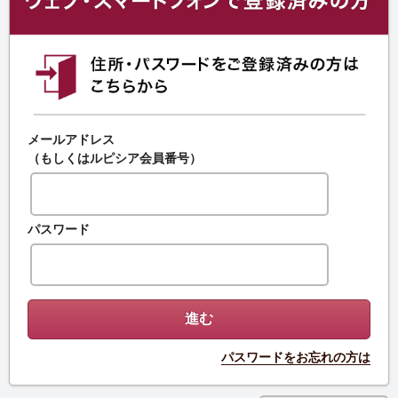
メールアドレス
（もしくはルピシア会員番号）
パスワード
パスワードをお忘れの方は