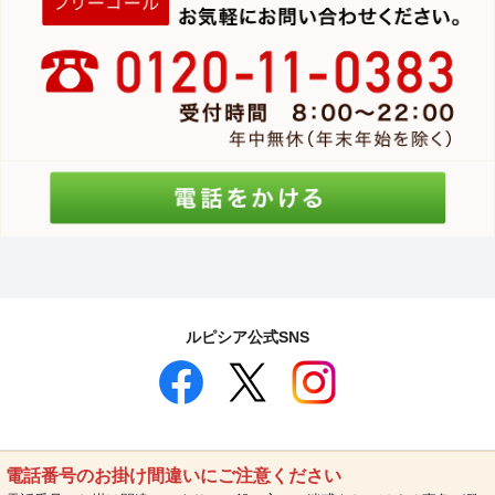
ルピシア公式SNS
電話番号のお掛け間違いにご注意ください