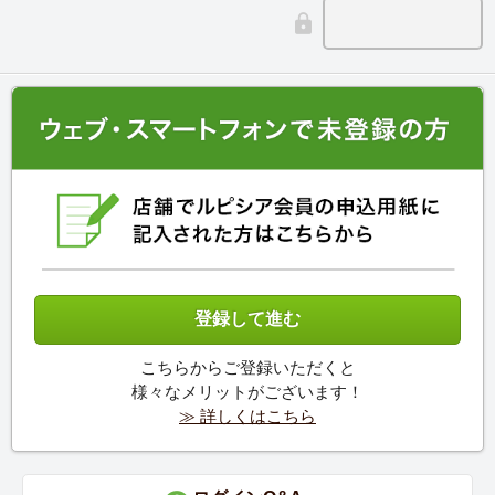
こちらからご登録いただくと
様々なメリットがございます！
≫ 詳しくはこちら