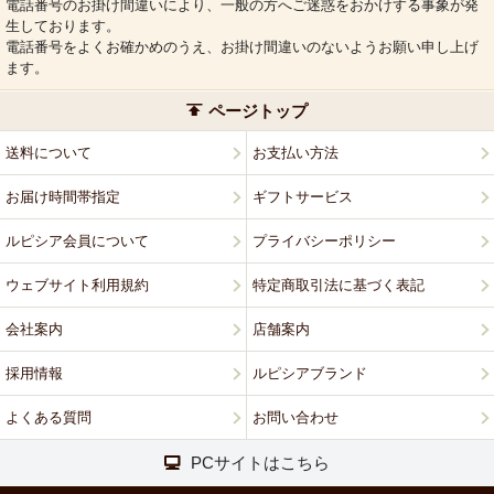
電話番号のお掛け間違いにより、一般の方へご迷惑をおかけする事象が発
生しております。
電話番号をよくお確かめのうえ、お掛け間違いのないようお願い申し上げ
ます。
ページトップ
送料について
お支払い方法
お届け時間帯指定
ギフトサービス
ルピシア会員について
プライバシーポリシー
ウェブサイト利用規約
特定商取引法に基づく表記
会社案内
店舗案内
採用情報
ルピシアブランド
よくある質問
お問い合わせ
PCサイトはこちら