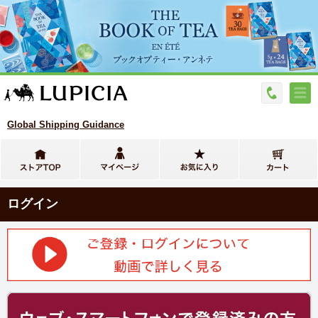
Global Shipping Guidance
ログイン