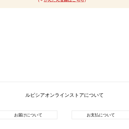
ルピシアオンラインストアについて
お届けについて
お支払について