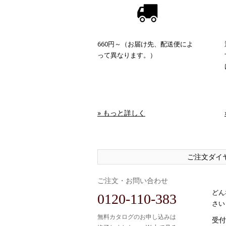
660円～（お届け先、配送便によ
って異なります。）
» もっと詳しく
ご注文ダイ
ご注文・お問い合わせ
どん
0120-110-383
さい
無料カタログのお申し込みは
受付時