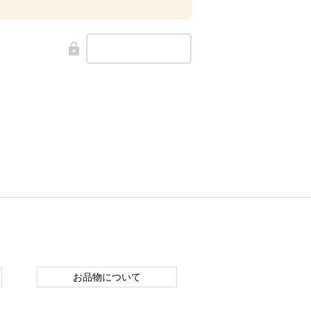
お品物について