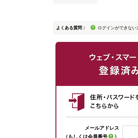
よくある質問：
ログインができない
メールアドレス
（もしくは会員番号
）