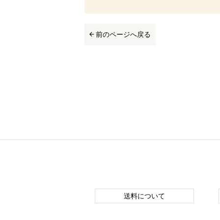
前のページへ戻る
送料について