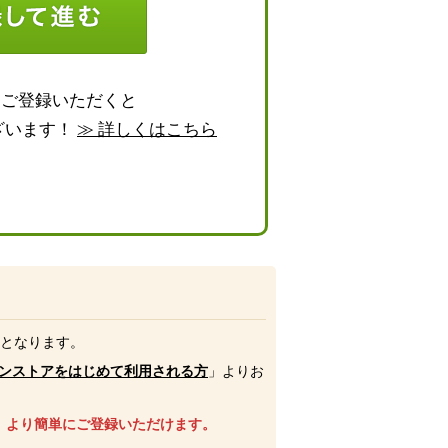
らご登録いただくと
ざいます！
≫ 詳しくはこちら
号となります。
ンストアをはじめて利用される方
」よりお
、より簡単にご登録いただけます。