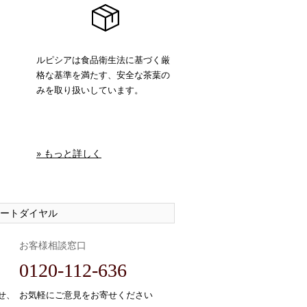
ルピシアは食品衛生法に基づく厳
格な基準を満たす、安全な茶葉の
みを取り扱いしています。
» もっと詳しく
ートダイヤル
お客様相談窓口
0120-112-636
せ、
お気軽にご意見をお寄せください