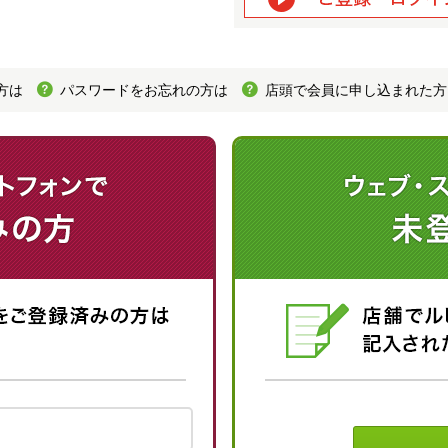
方は
パスワードをお忘れの方は
店頭で会員に申し込まれた方