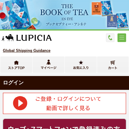
Global Shipping Guidance
ログイン