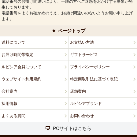
電話番号のお掛け間違いにより、一般の方へご迷惑をおかけする事象が発
生しております。
電話番号をよくお確かめのうえ、お掛け間違いのないようお願い申し上げ
ます。
ページトップ
送料について
お支払い方法
お届け時間帯指定
ギフトサービス
ルピシア会員について
プライバシーポリシー
ウェブサイト利用規約
特定商取引法に基づく表記
会社案内
店舗案内
採用情報
ルピシアブランド
よくある質問
お問い合わせ
PCサイトはこちら