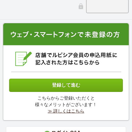
こちらからご登録いただくと
様々なメリットがございます！
≫ 詳しくはこちら