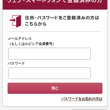
メールアドレス
（もしくはルピシア会員番号）
パスワード
パスワードをお忘れの方は