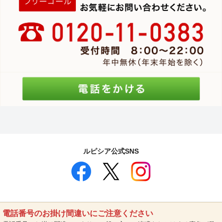
ルピシア公式SNS
電話番号のお掛け間違いにご注意ください