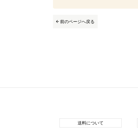
前のページへ戻る
送料について