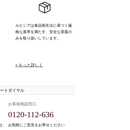
ルピシアは食品衛生法に基づく厳
格な基準を満たす、安全な茶葉の
みを取り扱いしています。
» もっと詳しく
ートダイヤル
お客様相談窓口
0120-112-636
せ、
お気軽にご意見をお寄せください