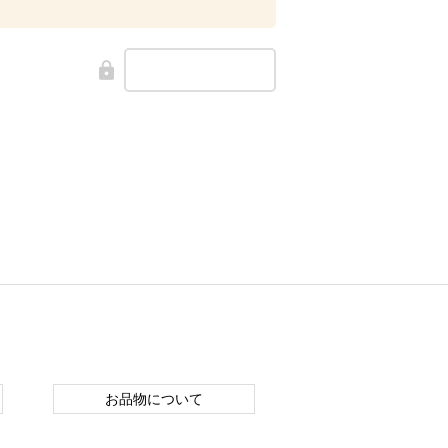
お品物について