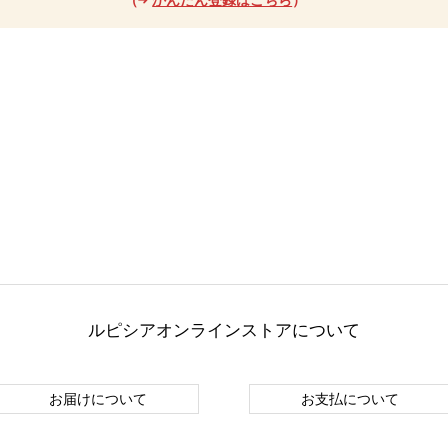
ルピシアオンラインストアについて
お届けについて
お支払について