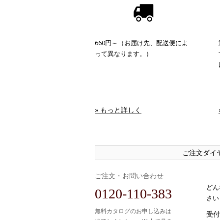
660円～（お届け先、配送便によ
って異なります。）
» もっと詳しく
ご注文ダイ
ご注文・お問い合わせ
どん
0120-110-383
さい
無料カタログのお申し込みは
受付時