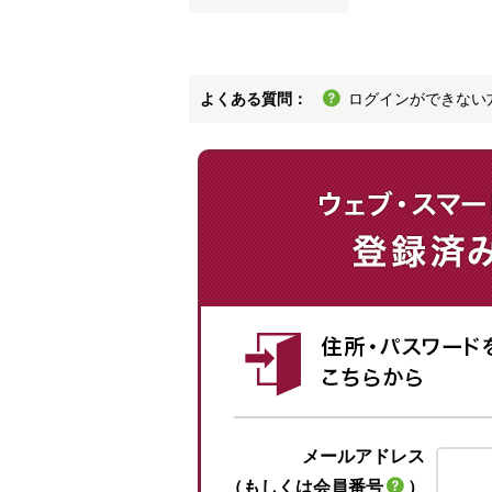
よくある質問：
ログインができない
メールアドレス
（もしくは会員番号
）