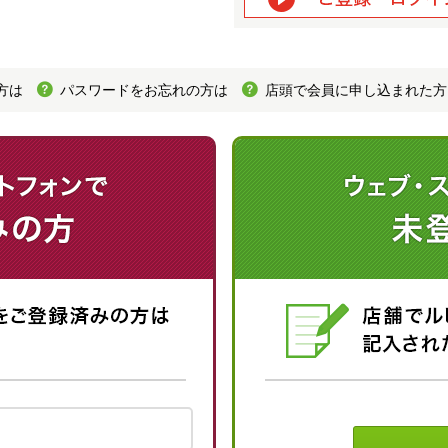
方は
パスワードをお忘れの方は
店頭で会員に申し込まれた方