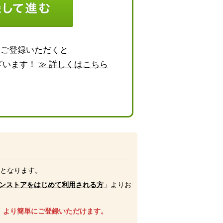
らご登録いただくと
ざいます！
≫ 詳しくはこちら
号となります。
ンストアをはじめて利用される方
」よりお
、より簡単にご登録いただけます。