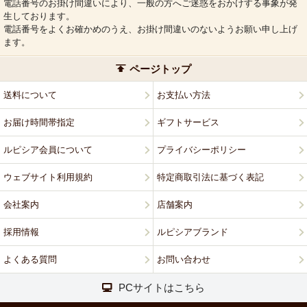
電話番号のお掛け間違いにより、一般の方へご迷惑をおかけする事象が発
生しております。
電話番号をよくお確かめのうえ、お掛け間違いのないようお願い申し上げ
ます。
ページトップ
送料について
お支払い方法
お届け時間帯指定
ギフトサービス
ルピシア会員について
プライバシーポリシー
ウェブサイト利用規約
特定商取引法に基づく表記
会社案内
店舗案内
採用情報
ルピシアブランド
よくある質問
お問い合わせ
PCサイトはこちら