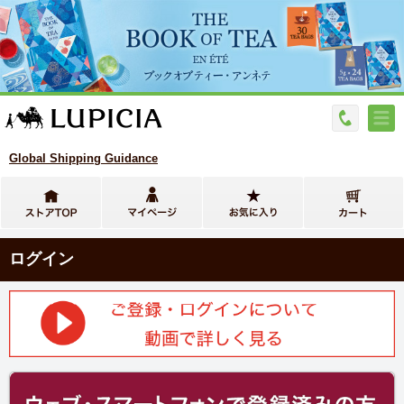
Global Shipping Guidance
ログイン