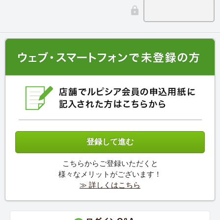
こちらからご登録いただくと
様々なメリットがございます！
≫ 詳しくはこちら