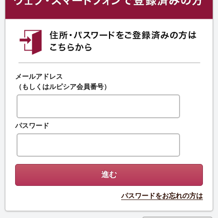
メールアドレス
（もしくはルピシア会員番号）
パスワード
パスワードをお忘れの方は