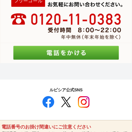
ルピシア公式SNS
電話番号のお掛け間違いにご注意ください