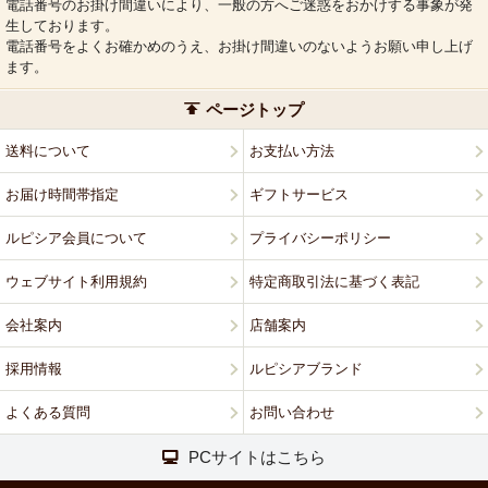
電話番号のお掛け間違いにより、一般の方へご迷惑をおかけする事象が発
生しております。
電話番号をよくお確かめのうえ、お掛け間違いのないようお願い申し上げ
ます。
ページトップ
送料について
お支払い方法
お届け時間帯指定
ギフトサービス
ルピシア会員について
プライバシーポリシー
ウェブサイト利用規約
特定商取引法に基づく表記
会社案内
店舗案内
採用情報
ルピシアブランド
よくある質問
お問い合わせ
PCサイトはこちら