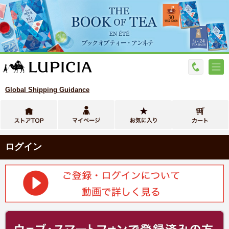
Global Shipping Guidance
ログイン