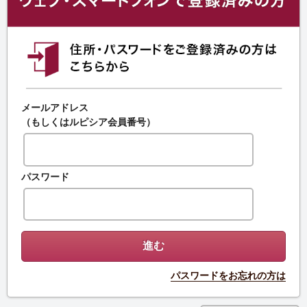
メールアドレス
（もしくはルピシア会員番号）
パスワード
パスワードをお忘れの方は