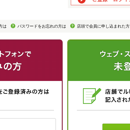
方は
パスワードをお忘れの方は
店頭で会員に申し込まれた方