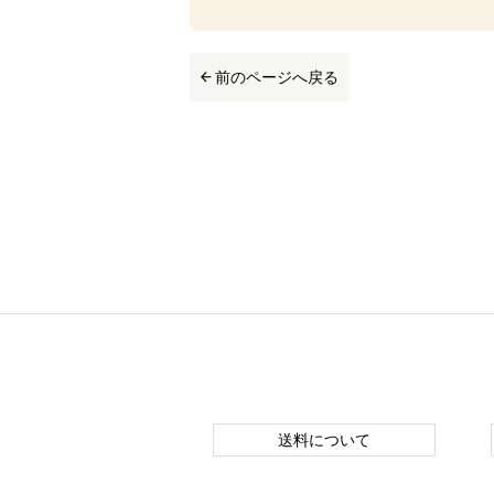
前のページへ戻る
送料について