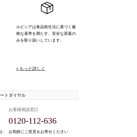
ルピシアは食品衛生法に基づく厳
格な基準を満たす、安全な茶葉の
みを取り扱いしています。
» もっと詳しく
ートダイヤル
お客様相談窓口
0120-112-636
せ、
お気軽にご意見をお寄せください