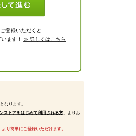
らご登録いただくと
ざいます！
≫ 詳しくはこちら
号となります。
ンストアをはじめて利用される方
」よりお
、より簡単にご登録いただけます。