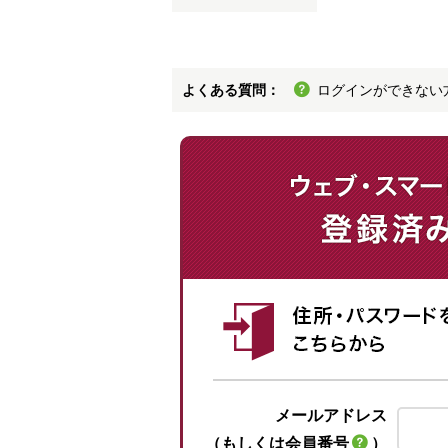
よくある質問：
ログインができない
メールアドレス
（もしくは会員番号
）