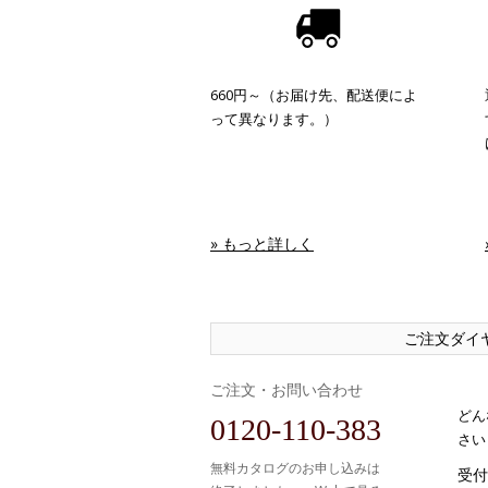
660円～（お届け先、配送便によ
って異なります。）
» もっと詳しく
ご注文ダイ
ご注文・お問い合わせ
どん
0120-110-383
さい
無料カタログのお申し込みは
受付時