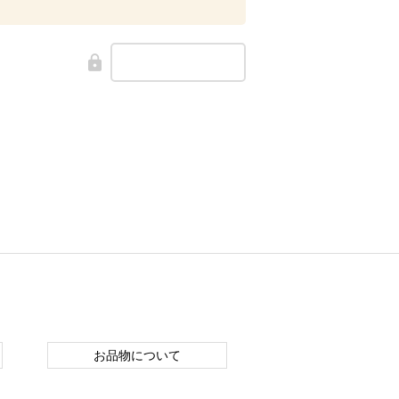
お品物について