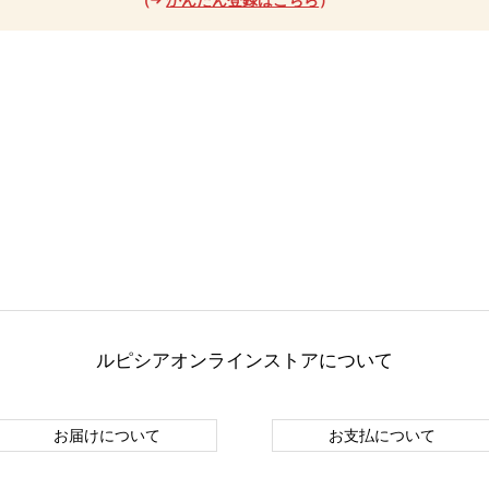
ルピシアオンラインストアについて
お届けについて
お支払について