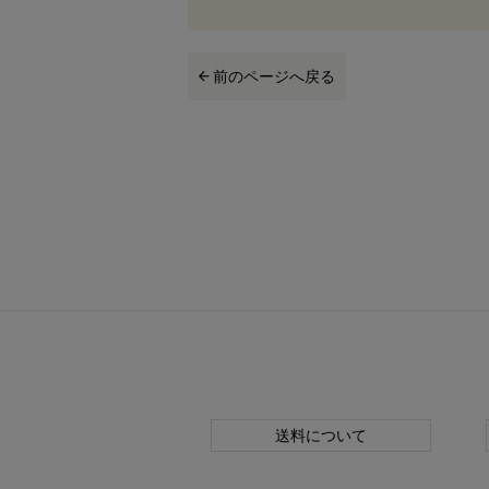
前のページへ戻る
送料について