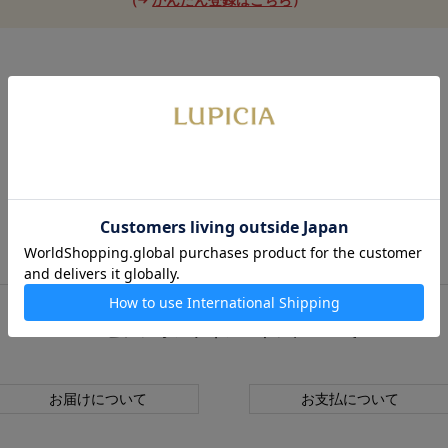
ルピシアオンラインストアについて
お届けについて
お支払について