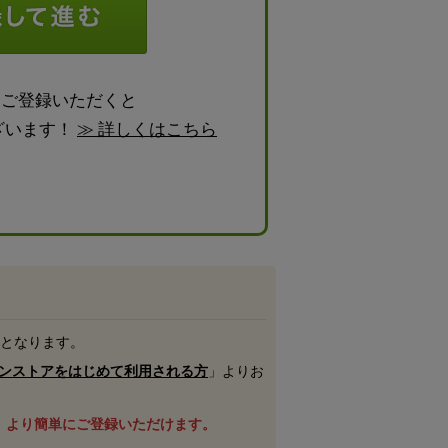
らご登録いただくと
ざいます！
≫ 詳しくはこちら
号となります。
ンストアをはじめて利用される方
」よりお
、より簡単にご登録いただけます。