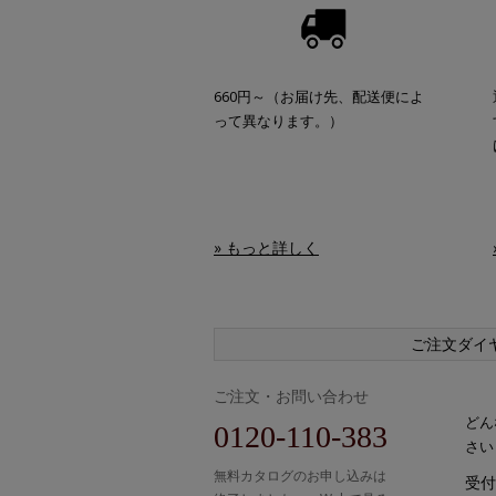
660円～（お届け先、配送便によ
って異なります。）
» もっと詳しく
ご注文ダイ
ご注文・お問い合わせ
どん
0120-110-383
さい
無料カタログのお申し込みは
受付時