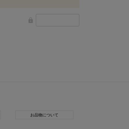
お品物について