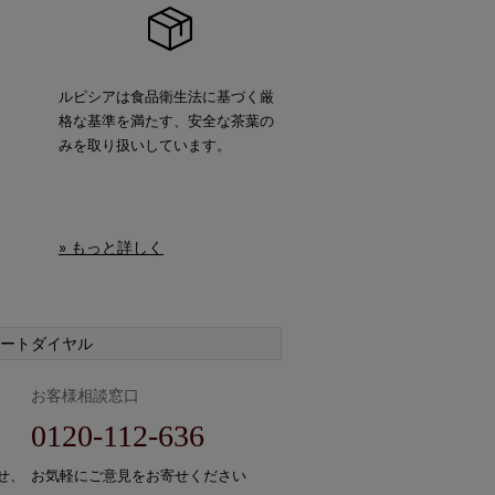
ルピシアは食品衛生法に基づく厳
格な基準を満たす、安全な茶葉の
みを取り扱いしています。
» もっと詳しく
ートダイヤル
お客様相談窓口
0120-112-636
せ、
お気軽にご意見をお寄せください