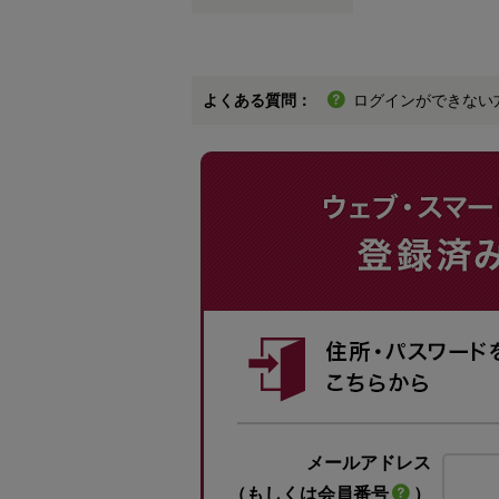
よくある質問：
ログインができない
メールアドレス
（もしくは会員番号
）