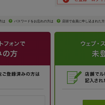
方は
パスワードをお忘れの方は
店頭で会員に申し込まれた方