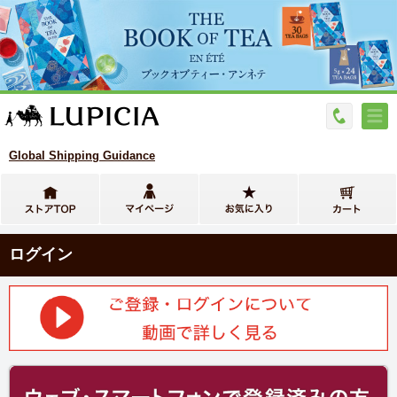
Global Shipping Guidance
ログイン