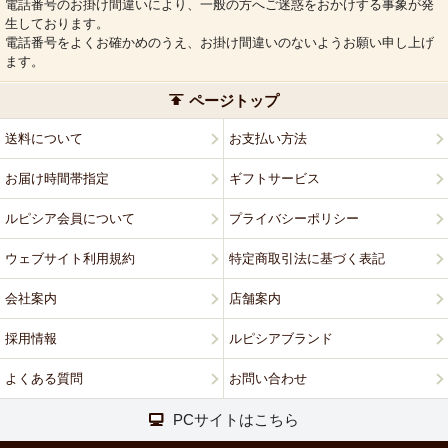
電話番号のお掛け間違いにより、一般の方へご迷惑をおかけする事象が発
生しております。
電話番号をよくお確かめのうえ、お掛け間違いのないようお願い申し上げ
ます。
ページトップ
送料について
お支払い方法
お届け時間帯指定
ギフトサービス
ルピシア会員について
プライバシーポリシー
ウェブサイト利用規約
特定商取引法に基づく表記
会社案内
店舗案内
採用情報
ルピシアブランド
よくある質問
お問い合わせ
PCサイトはこちら