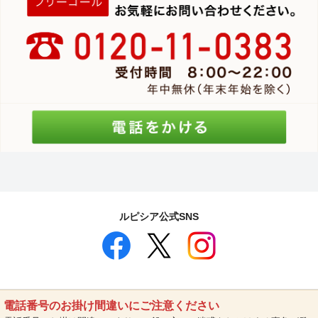
ルピシア公式SNS
電話番号のお掛け間違いにご注意ください