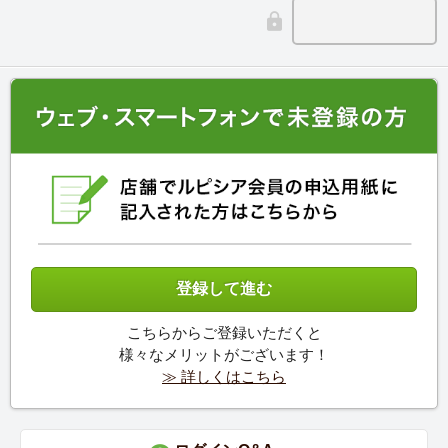
こちらからご登録いただくと
様々なメリットがございます！
≫ 詳しくはこちら