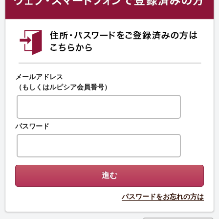
メールアドレス
（もしくはルピシア会員番号）
パスワード
パスワードをお忘れの方は