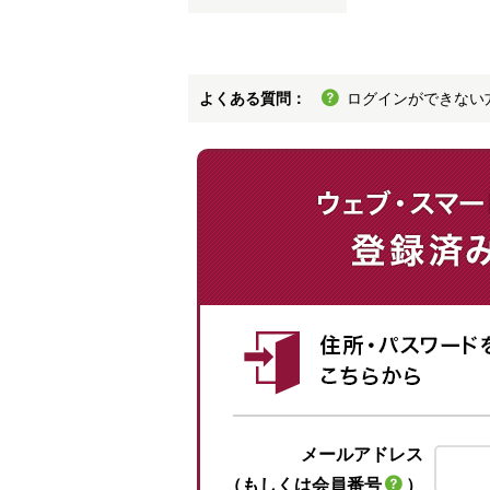
よくある質問：
ログインができない
メールアドレス
（もしくは会員番号
）