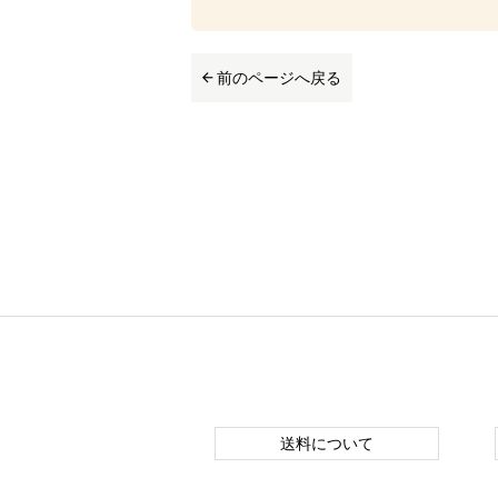
前のページへ戻る
送料について