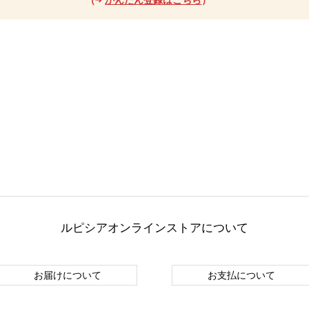
ルピシアオンラインストアについて
お届けについて
お支払について