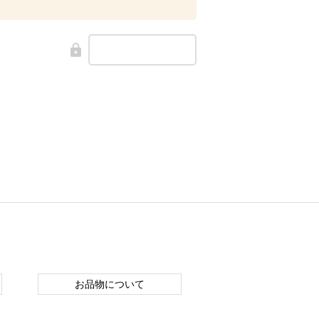
お品物について