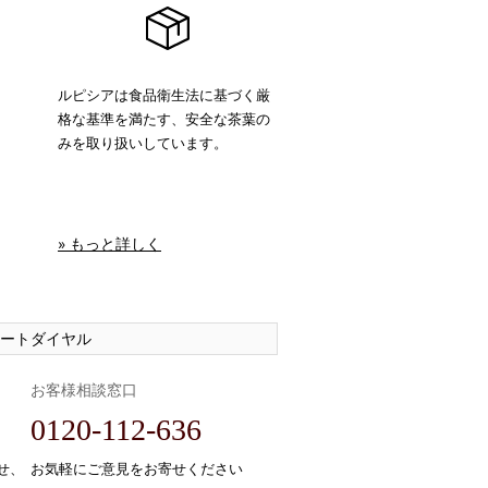
ルピシアは食品衛生法に基づく厳
格な基準を満たす、安全な茶葉の
みを取り扱いしています。
» もっと詳しく
ートダイヤル
お客様相談窓口
0120-112-636
せ、
お気軽にご意見をお寄せください