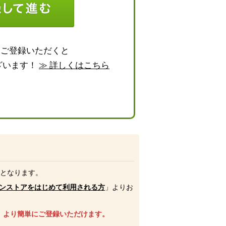
らご登録いただくと
ざいます！
≫ 詳しくはこちら
号となります。
ンストアをはじめて利用される方
」よりお
、より簡単にご登録いただけます。