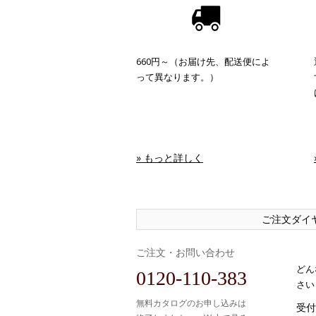
660円～（お届け先、配送便によ
って異なります。）
» もっと詳しく
ご注文ダイ
ご注文・お問い合わせ
どん
0120-110-383
さい
無料カタログのお申し込みは
受付時