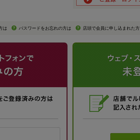
方は
パスワードをお忘れの方は
店頭で会員に申し込まれた方