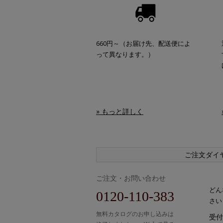
660円～（お届け先、配送便によ
って異なります。）
» もっと詳しく
ご注文ダイ
ご注文・お問い合わせ
どん
0120-110-383
さい
無料カタログのお申し込みは
受付時