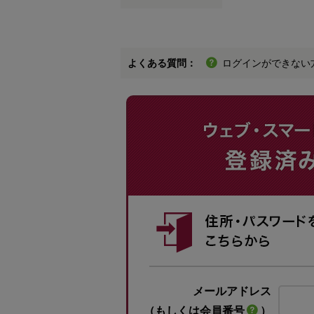
よくある質問：
ログインができない
メールアドレス
（もしくは会員番号
）