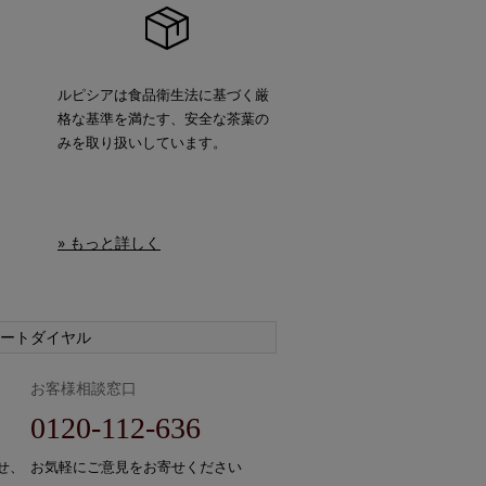
ルピシアは食品衛生法に基づく厳
格な基準を満たす、安全な茶葉の
みを取り扱いしています。
» もっと詳しく
ートダイヤル
お客様相談窓口
0120-112-636
せ、
お気軽にご意見をお寄せください