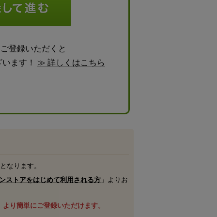
らご登録いただくと
ざいます！
≫ 詳しくはこちら
号となります。
ンストアをはじめて利用される方
」よりお
、より簡単にご登録いただけます。