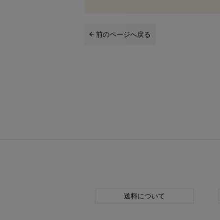
前のページへ戻る
送料について