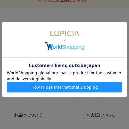
ルピシアオンラインストアについて
お届けについて
お支払について