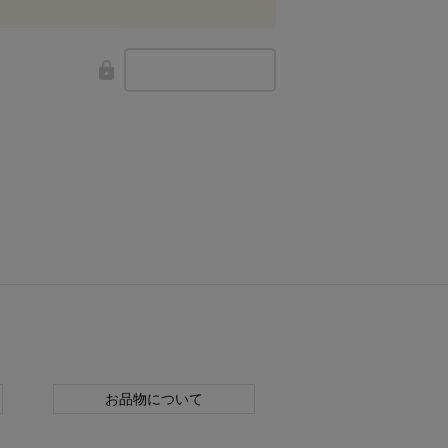
お品物について