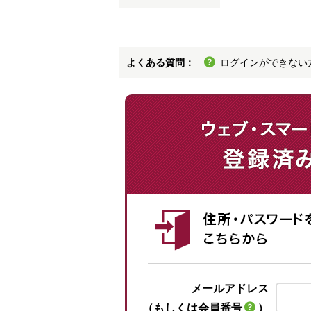
よくある質問：
ログインができない
メールアドレス
（もしくは会員番号
）