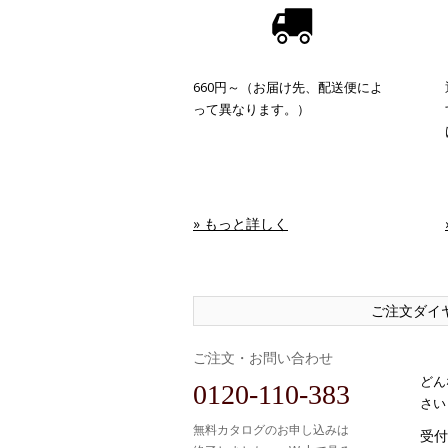
660円～（お届け先、配送便によ
って異なります。）
» もっと詳しく
ご注文ダイ
ご注文・お問い合わせ
どん
0120-110-383
さい
無料カタログのお申し込みは
受付時