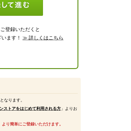
らご登録いただくと
ざいます！
≫ 詳しくはこちら
号となります。
ンストアをはじめて利用される方
」よりお
、より簡単にご登録いただけます。