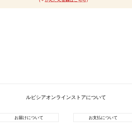
ルピシアオンラインストアについて
お届けについて
お支払について