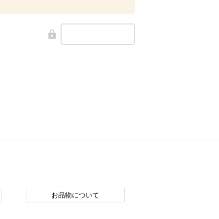
お品物について