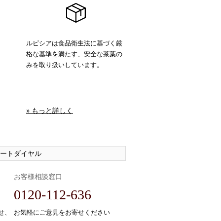
ルピシアは食品衛生法に基づく厳
格な基準を満たす、安全な茶葉の
みを取り扱いしています。
» もっと詳しく
ートダイヤル
お客様相談窓口
0120-112-636
せ、
お気軽にご意見をお寄せください