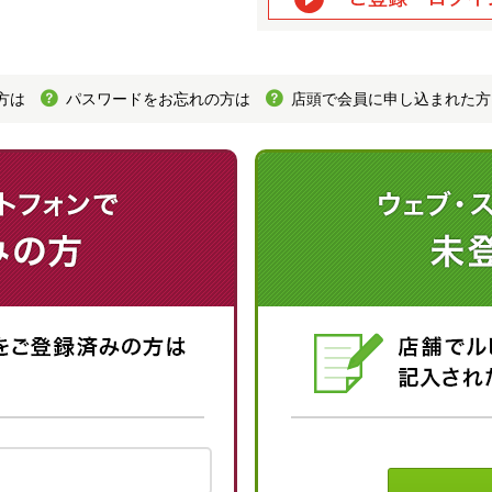
方は
パスワードをお忘れの方は
店頭で会員に申し込まれた方