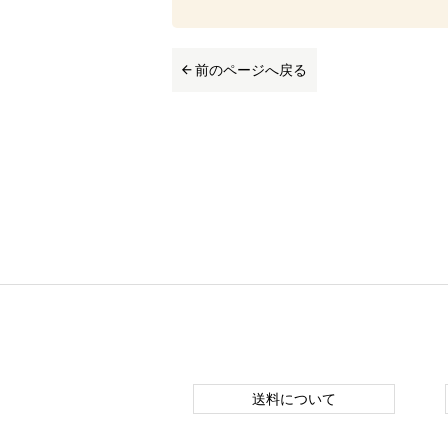
前のページへ戻る
送料について