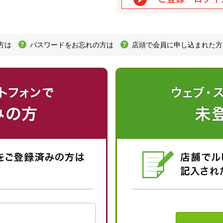
方は
パスワードをお忘れの方は
店頭で会員に申し込まれた方