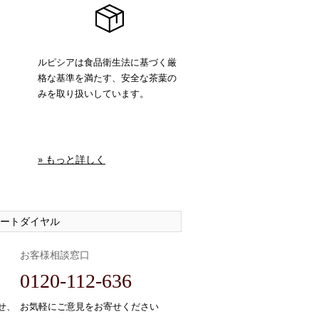
ルピシアは食品衛生法に基づく厳
格な基準を満たす、安全な茶葉の
みを取り扱いしています。
» もっと詳しく
ートダイヤル
お客様相談窓口
0120-112-636
せ、
お気軽にご意見をお寄せください