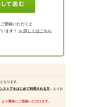
らご登録いただくと
ざいます！
≫ 詳しくはこちら
号となります。
ンストアをはじめて利用される方
」よりお
、より簡単にご登録いただけます。