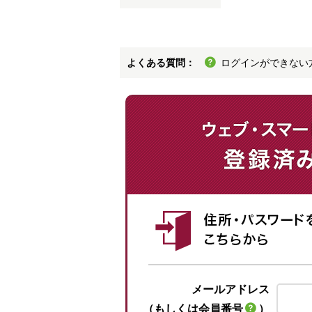
よくある質問：
ログインができない
メールアドレス
（もしくは会員番号
）