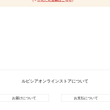
ルピシアオンラインストアについて
お届けについて
お支払について