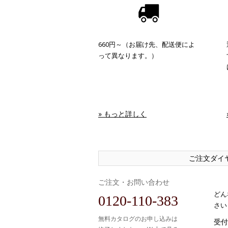
660円～（お届け先、配送便によ
って異なります。）
» もっと詳しく
ご注文ダイ
ご注文・お問い合わせ
どん
0120-110-383
さい
無料カタログのお申し込みは
受付時