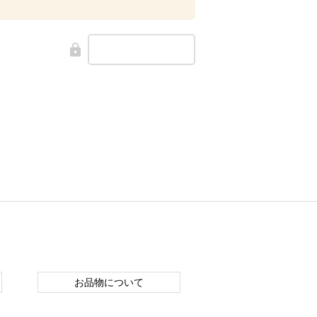
お品物について