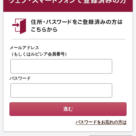
メールアドレス
（もしくはルピシア会員番号）
パスワード
パスワードをお忘れの方は