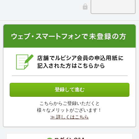
こちらからご登録いただくと
様々なメリットがございます！
≫ 詳しくはこちら