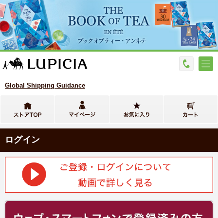
Global Shipping Guidance
ログイン