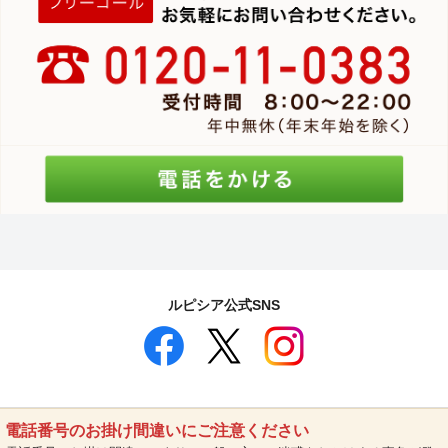
ルピシア公式SNS
電話番号のお掛け間違いにご注意ください