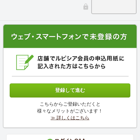
こちらからご登録いただくと
様々なメリットがございます！
≫ 詳しくはこちら