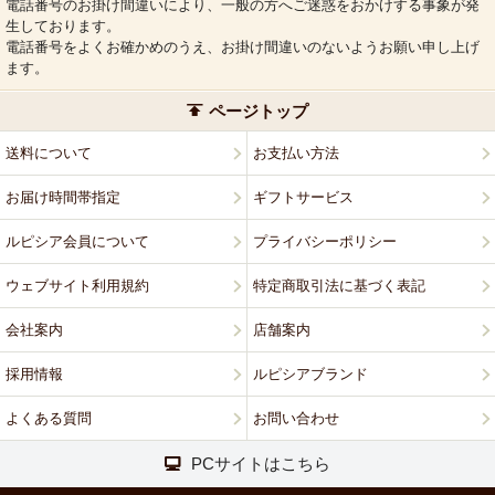
電話番号のお掛け間違いにより、一般の方へご迷惑をおかけする事象が発
生しております。
電話番号をよくお確かめのうえ、お掛け間違いのないようお願い申し上げ
ます。
ページトップ
送料について
お支払い方法
お届け時間帯指定
ギフトサービス
ルピシア会員について
プライバシーポリシー
ウェブサイト利用規約
特定商取引法に基づく表記
会社案内
店舗案内
採用情報
ルピシアブランド
よくある質問
お問い合わせ
PCサイトはこちら