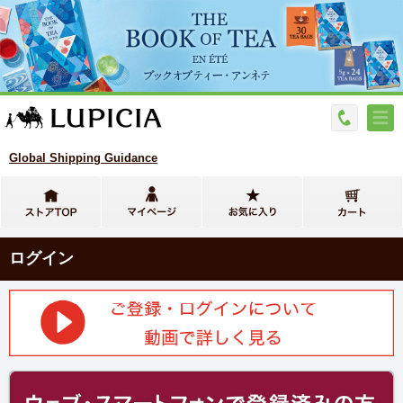
Global Shipping Guidance
ログイン