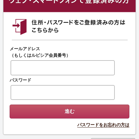
メールアドレス
（もしくはルピシア会員番号）
パスワード
パスワードをお忘れの方は