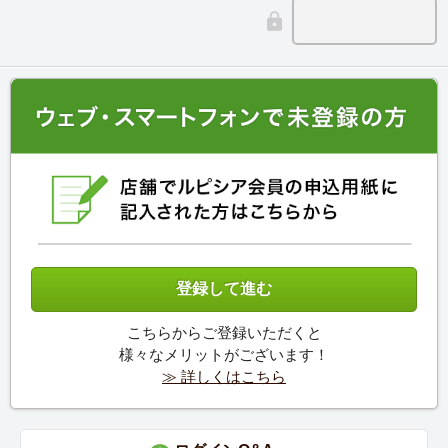
こちらからご登録いただくと
様々なメリットがございます！
≫ 詳しくはこちら