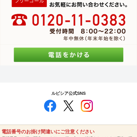
ルピシア公式SNS
電話番号のお掛け間違いにご注意ください