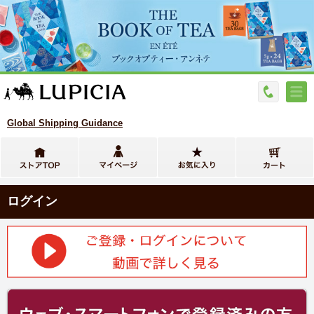
Global Shipping Guidance
ログイン