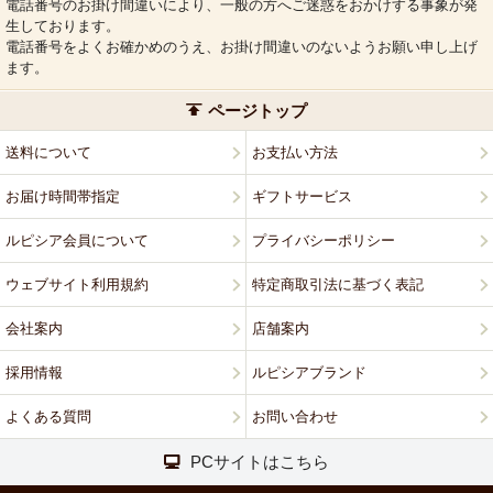
電話番号のお掛け間違いにより、一般の方へご迷惑をおかけする事象が発
生しております。
電話番号をよくお確かめのうえ、お掛け間違いのないようお願い申し上げ
ます。
ページトップ
送料について
お支払い方法
お届け時間帯指定
ギフトサービス
ルピシア会員について
プライバシーポリシー
ウェブサイト利用規約
特定商取引法に基づく表記
会社案内
店舗案内
採用情報
ルピシアブランド
よくある質問
お問い合わせ
PCサイトはこちら