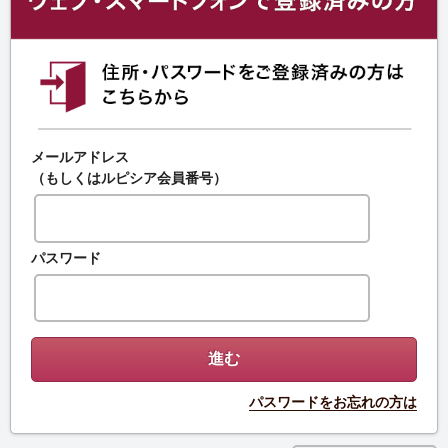
メールアドレス
（もしくはルピシア会員番号）
パスワード
パスワードをお忘れの方は