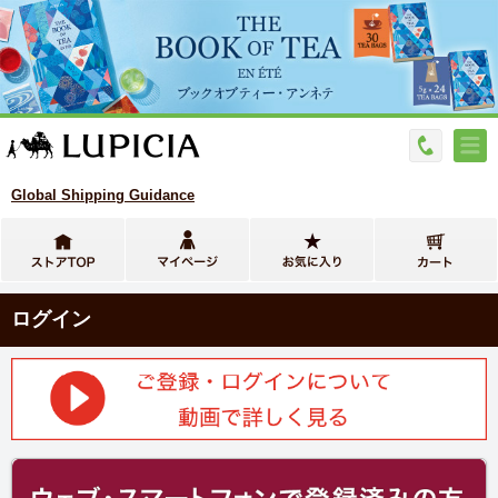
Global Shipping Guidance
ログイン