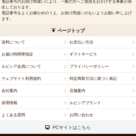
電話番号のお掛け間違いにより、一般の方へご迷惑をおかけする事象が発
生しております。
電話番号をよくお確かめのうえ、お掛け間違いのないようお願い申し上げ
ます。
ページトップ
送料について
お支払い方法
お届け時間帯指定
ギフトサービス
ルピシア会員について
プライバシーポリシー
ウェブサイト利用規約
特定商取引法に基づく表記
会社案内
店舗案内
採用情報
ルピシアブランド
よくある質問
お問い合わせ
PCサイトはこちら