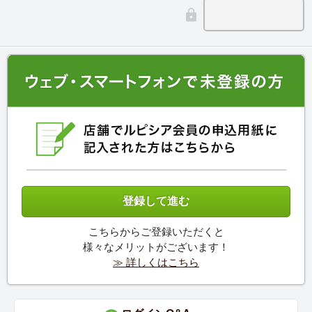
こちらからご登録いただくと
様々なメリットがございます！
≫ 詳しくはこちら