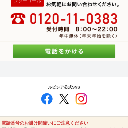
ルピシア公式SNS
電話番号のお掛け間違いにご注意ください