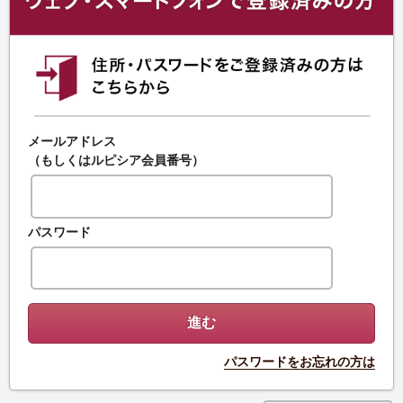
メールアドレス
（もしくはルピシア会員番号）
パスワード
パスワードをお忘れの方は