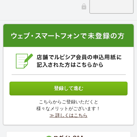
こちらからご登録いただくと
様々なメリットがございます！
≫ 詳しくはこちら