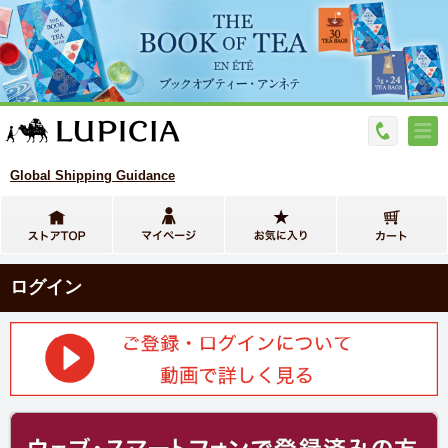
Global Shipping Guidance
ログイン