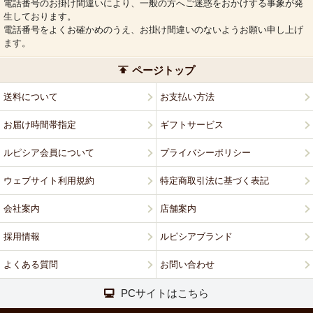
電話番号のお掛け間違いにより、一般の方へご迷惑をおかけする事象が発
生しております。
電話番号をよくお確かめのうえ、お掛け間違いのないようお願い申し上げ
ます。
ページトップ
送料について
お支払い方法
お届け時間帯指定
ギフトサービス
ルピシア会員について
プライバシーポリシー
ウェブサイト利用規約
特定商取引法に基づく表記
会社案内
店舗案内
採用情報
ルピシアブランド
よくある質問
お問い合わせ
PCサイトはこちら