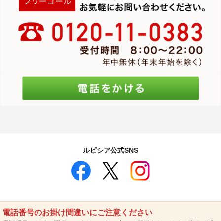
ルピシア公式SNS
電話番号のお掛け間違いにご注意ください