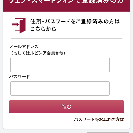
メールアドレス
（もしくはルピシア会員番号）
パスワード
パスワードをお忘れの方は