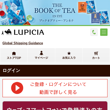
Global Shipping Guidance
ログイン