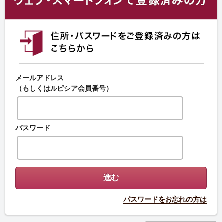
メールアドレス
（もしくはルピシア会員番号）
パスワード
パスワードをお忘れの方は