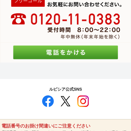
ルピシア公式SNS
電話番号のお掛け間違いにご注意ください