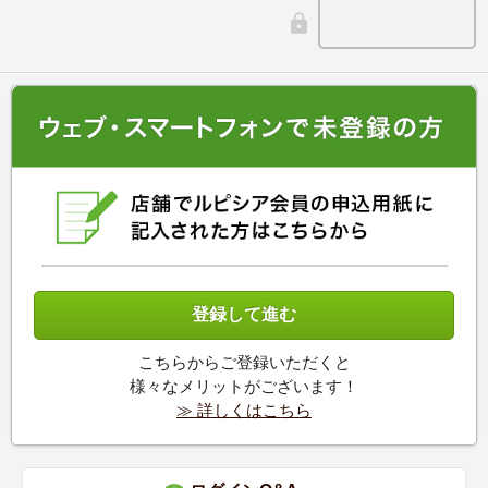
こちらからご登録いただくと
様々なメリットがございます！
≫ 詳しくはこちら