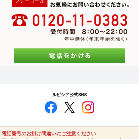
ルピシア公式SNS
電話番号のお掛け間違いにご注意ください