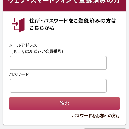
メールアドレス
（もしくはルピシア会員番号）
パスワード
パスワードをお忘れの方は