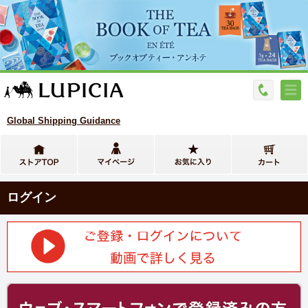
Global Shipping Guidance
ログイン