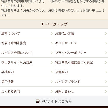
電話番号のお掛け間違いにより、一般の方へご迷惑をおかけする事象が発
生しております。
電話番号をよくお確かめのうえ、お掛け間違いのないようお願い申し上げ
ます。
ページトップ
送料について
お支払い方法
お届け時間帯指定
ギフトサービス
ルピシア会員について
プライバシーポリシー
ウェブサイト利用規約
特定商取引法に基づく表記
会社案内
店舗案内
採用情報
ルピシアブランド
よくある質問
お問い合わせ
PCサイトはこちら