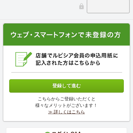
こちらからご登録いただくと
様々なメリットがございます！
≫ 詳しくはこちら