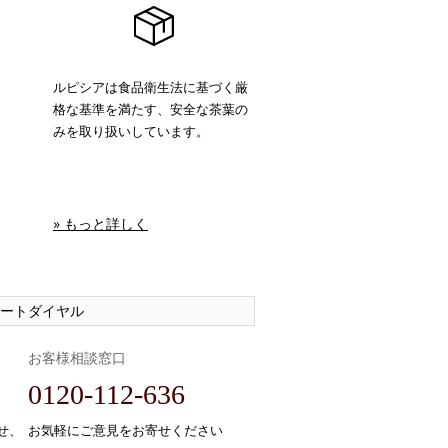
ルピシアは食品衛生法に基づく厳
格な基準を満たす、安全な茶葉の
みを取り扱いしています。
» もっと詳しく
ートダイヤル
お客様相談窓口
0120-112-636
せ、
お気軽にご意見をお寄せください