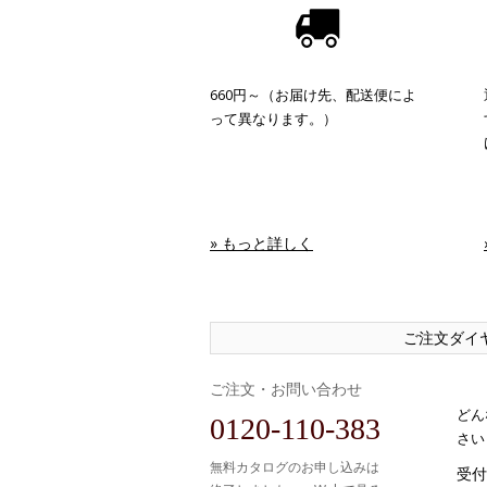
660円～（お届け先、配送便によ
って異なります。）
» もっと詳しく
ご注文ダイ
ご注文・お問い合わせ
どん
0120-110-383
さい
無料カタログのお申し込みは
受付時