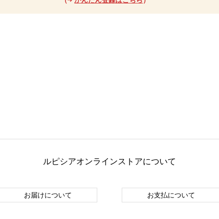
ルピシアオンラインストアについて
お届けについて
お支払について