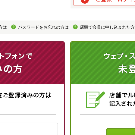
方は
パスワードをお忘れの方は
店頭で会員に申し込まれた方