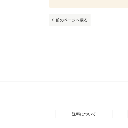
前のページへ戻る
送料について