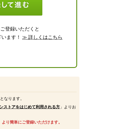
らご登録いただくと
ざいます！
≫ 詳しくはこちら
号となります。
ンストアをはじめて利用される方
」よりお
、より簡単にご登録いただけます。