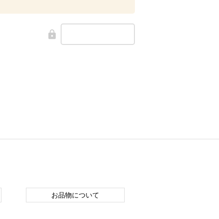
お品物について