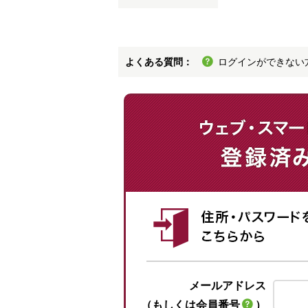
よくある質問：
ログインができない
メールアドレス
（もしくは会員番号
）