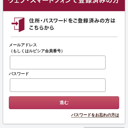
メールアドレス
（もしくはルピシア会員番号）
パスワード
パスワードをお忘れの方は