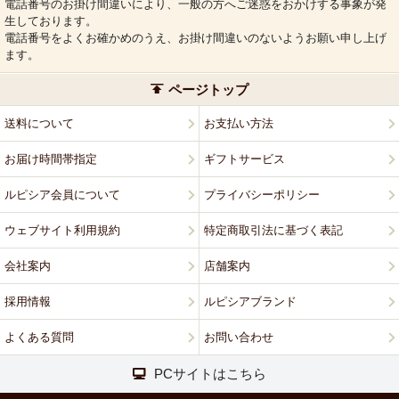
電話番号のお掛け間違いにより、一般の方へご迷惑をおかけする事象が発
生しております。
電話番号をよくお確かめのうえ、お掛け間違いのないようお願い申し上げ
ます。
ページトップ
送料について
お支払い方法
お届け時間帯指定
ギフトサービス
ルピシア会員について
プライバシーポリシー
ウェブサイト利用規約
特定商取引法に基づく表記
会社案内
店舗案内
採用情報
ルピシアブランド
よくある質問
お問い合わせ
PCサイトはこちら