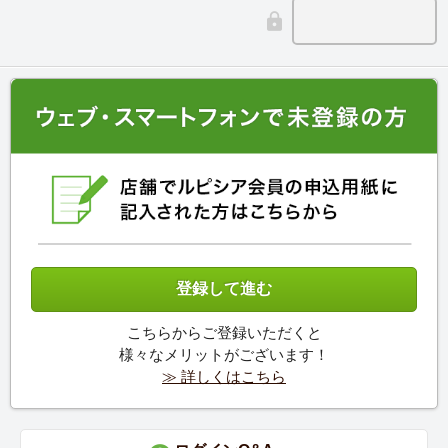
こちらからご登録いただくと
様々なメリットがございます！
≫ 詳しくはこちら