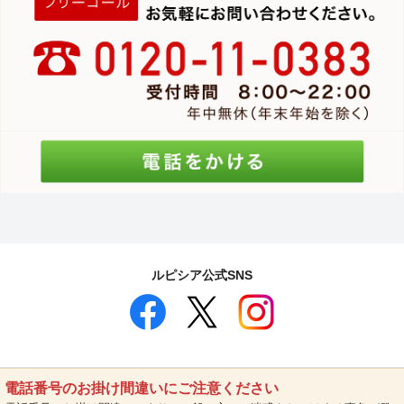
ルピシア公式SNS
電話番号のお掛け間違いにご注意ください