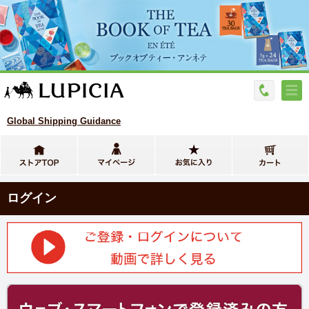
Global Shipping Guidance
ログイン