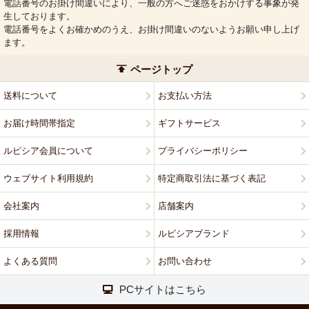
電話番号のお掛け間違いにより、一般の方へご迷惑をおかけする事象が発
生しております。
電話番号をよくお確かめのうえ、お掛け間違いのないようお願い申し上げ
ます。
ページトップ
送料について
お支払い方法
お届け時間帯指定
ギフトサービス
ルピシア会員について
プライバシーポリシー
ウェブサイト利用規約
特定商取引法に基づく表記
会社案内
店舗案内
採用情報
ルピシアブランド
よくある質問
お問い合わせ
PCサイトはこちら