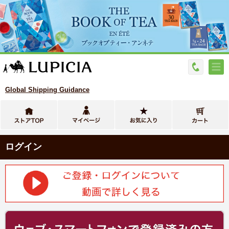
Global Shipping Guidance
ログイン