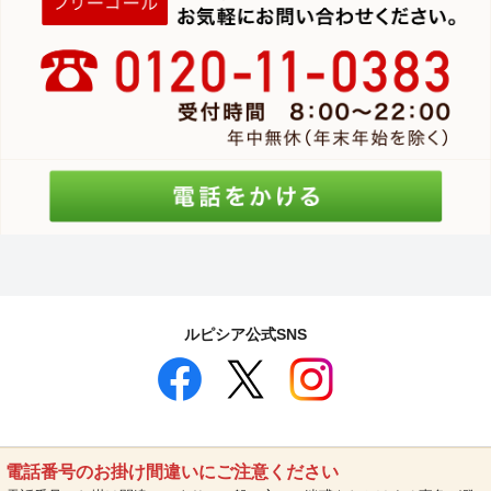
ルピシア公式SNS
電話番号のお掛け間違いにご注意ください