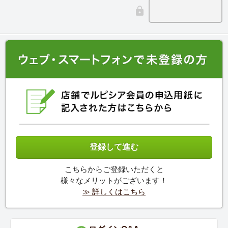
こちらからご登録いただくと
様々なメリットがございます！
≫ 詳しくはこちら