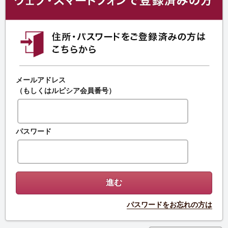
メールアドレス
（もしくはルピシア会員番号）
パスワード
パスワードをお忘れの方は