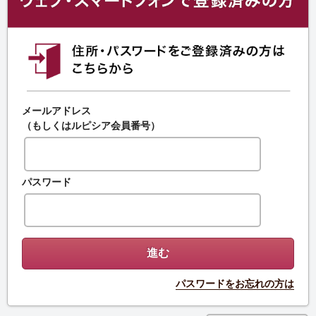
メールアドレス
（もしくはルピシア会員番号）
パスワード
パスワードをお忘れの方は