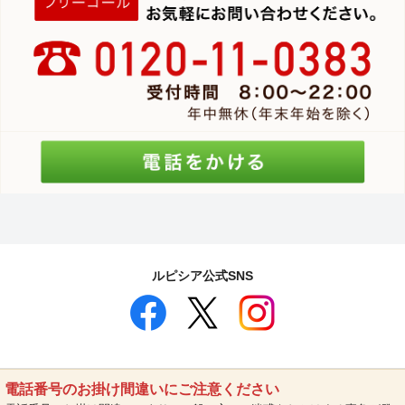
ルピシア公式SNS
電話番号のお掛け間違いにご注意ください