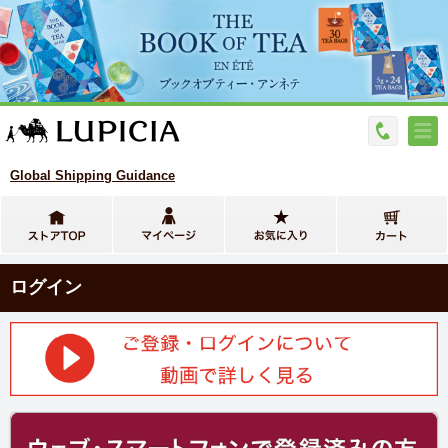
Global Shipping Guidance
ログイン