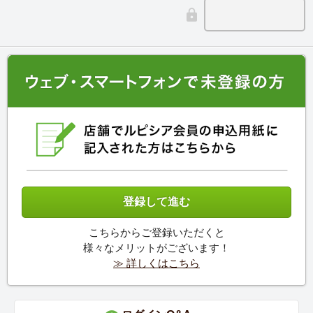
こちらからご登録いただくと
様々なメリットがございます！
≫ 詳しくはこちら