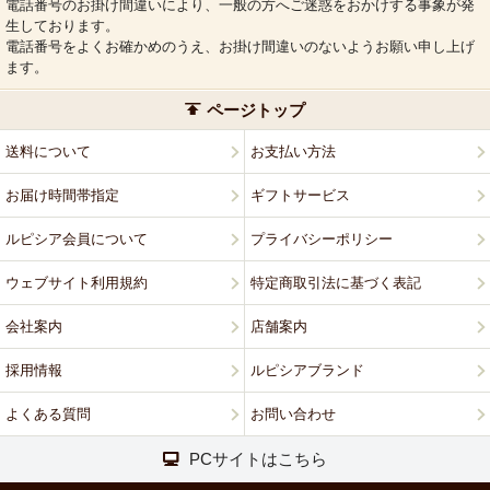
電話番号のお掛け間違いにより、一般の方へご迷惑をおかけする事象が発
生しております。
電話番号をよくお確かめのうえ、お掛け間違いのないようお願い申し上げ
ます。
ページトップ
送料について
お支払い方法
お届け時間帯指定
ギフトサービス
ルピシア会員について
プライバシーポリシー
ウェブサイト利用規約
特定商取引法に基づく表記
会社案内
店舗案内
採用情報
ルピシアブランド
よくある質問
お問い合わせ
PCサイトはこちら