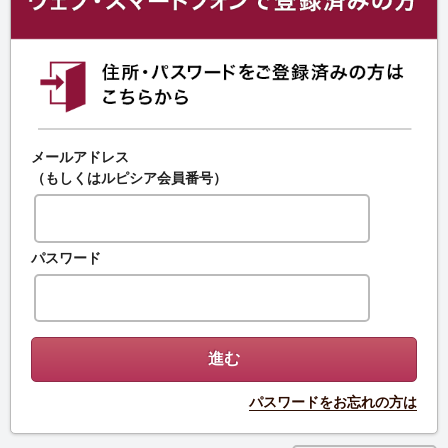
メールアドレス
（もしくはルピシア会員番号）
パスワード
パスワードをお忘れの方は