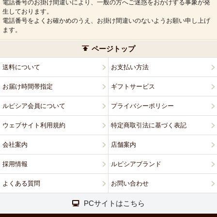
電話番号のお掛け間違いにより、一般の方へご迷惑をおかけする事象が発
生しております。
電話番号をよくお確かめのうえ、お掛け間違いのないようお願い申し上げ
ます。
ページトップ
送料について
お支払い方法
お届け時間帯指定
ギフトサービス
ルピシア会員について
プライバシーポリシー
ウェブサイト利用規約
特定商取引法に基づく表記
会社案内
店舗案内
採用情報
ルピシアブランド
よくある質問
お問い合わせ
PCサイトはこちら