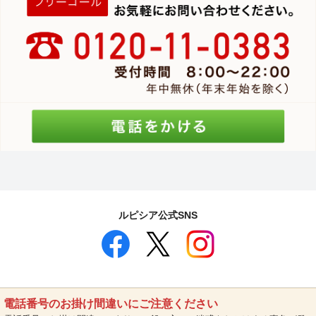
ルピシア公式SNS
電話番号のお掛け間違いにご注意ください