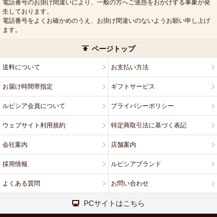
電話番号のお掛け間違いにより、一般の方へご迷惑をおかけする事象が発
生しております。
電話番号をよくお確かめのうえ、お掛け間違いのないようお願い申し上げ
ます。
ページトップ
送料について
お支払い方法
お届け時間帯指定
ギフトサービス
ルピシア会員について
プライバシーポリシー
ウェブサイト利用規約
特定商取引法に基づく表記
会社案内
店舗案内
採用情報
ルピシアブランド
よくある質問
お問い合わせ
PCサイトはこちら