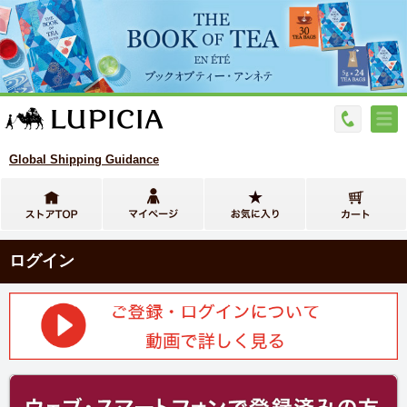
Global Shipping Guidance
ログイン