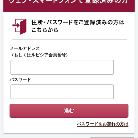
メールアドレス
（もしくはルピシア会員番号）
パスワード
パスワードをお忘れの方は