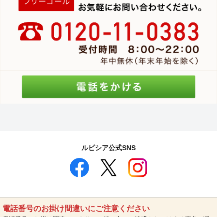
ルピシア公式SNS
電話番号のお掛け間違いにご注意ください