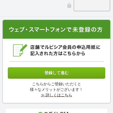
こちらからご登録いただくと
様々なメリットがございます！
≫ 詳しくはこちら