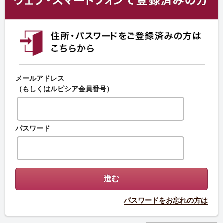
メールアドレス
（もしくはルピシア会員番号）
パスワード
パスワードをお忘れの方は