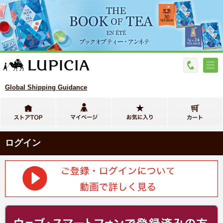
Global Shipping Guidance
ログイン