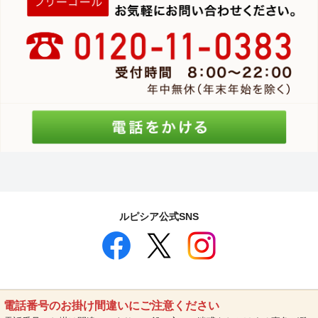
ルピシア公式SNS
電話番号のお掛け間違いにご注意ください