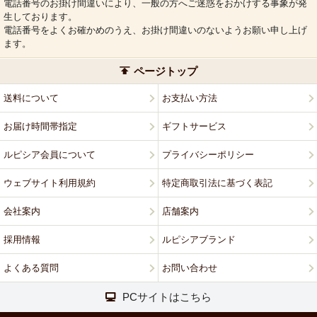
電話番号のお掛け間違いにより、一般の方へご迷惑をおかけする事象が発
生しております。
電話番号をよくお確かめのうえ、お掛け間違いのないようお願い申し上げ
ます。
ページトップ
送料について
お支払い方法
お届け時間帯指定
ギフトサービス
ルピシア会員について
プライバシーポリシー
ウェブサイト利用規約
特定商取引法に基づく表記
会社案内
店舗案内
採用情報
ルピシアブランド
よくある質問
お問い合わせ
PCサイトはこちら