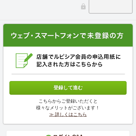
こちらからご登録いただくと
様々なメリットがございます！
≫ 詳しくはこちら