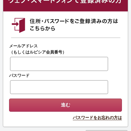
メールアドレス
（もしくはルピシア会員番号）
パスワード
パスワードをお忘れの方は