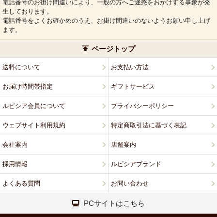
電話番号のお掛け間違いにより、一般の方へご迷惑をおかけする事象が発
生しております。
電話番号をよくお確かめのうえ、お掛け間違いのないようお願い申し上げ
ます。
ページトップ
送料について
お支払い方法
お届け時間帯指定
ギフトサービス
ルピシア会員について
プライバシーポリシー
ウェブサイト利用規約
特定商取引法に基づく表記
会社案内
店舗案内
採用情報
ルピシアブランド
よくある質問
お問い合わせ
PCサイトはこちら