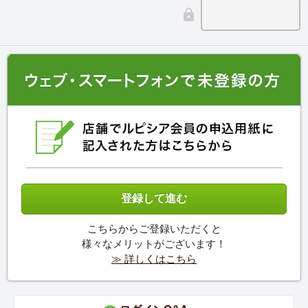
こちらからご登録いただくと
様々なメリットがございます！
≫ 詳しくはこちら