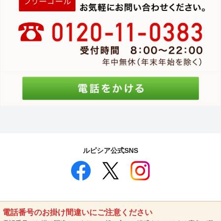
ルピシア公式SNS
電話番号のお掛け間違いにご注意ください