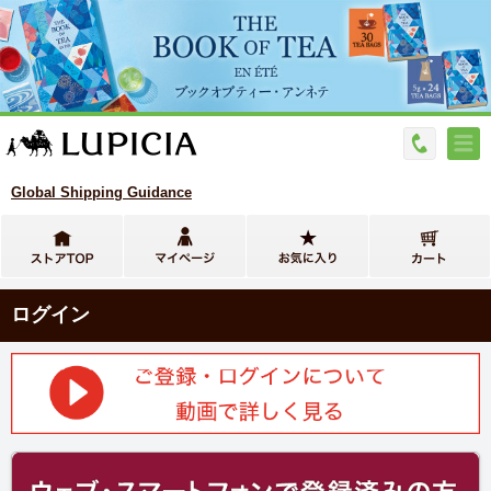
Global Shipping Guidance
ログイン