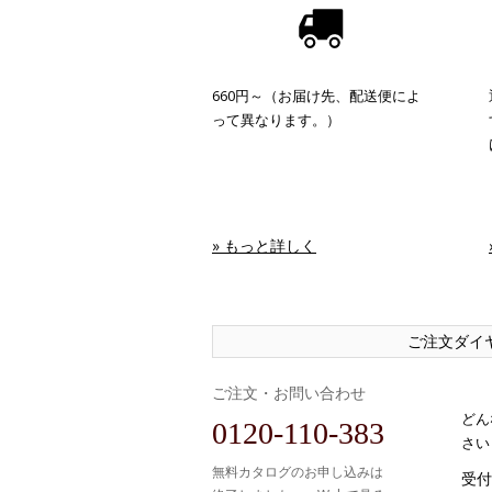
660円～（お届け先、配送便によ
って異なります。）
» もっと詳しく
ご注文ダイ
ご注文・お問い合わせ
どん
0120-110-383
さい
無料カタログのお申し込みは
受付時