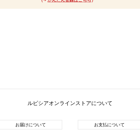
ルピシアオンラインストアについて
お届けについて
お支払について