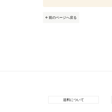
前のページへ戻る
送料について