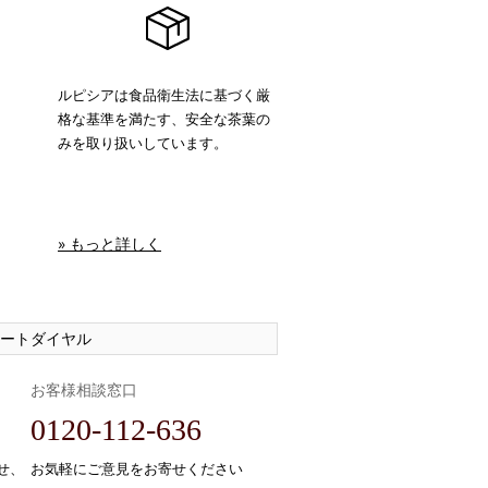
ルピシアは食品衛生法に基づく厳
格な基準を満たす、安全な茶葉の
みを取り扱いしています。
» もっと詳しく
ートダイヤル
お客様相談窓口
0120-112-636
せ、
お気軽にご意見をお寄せください