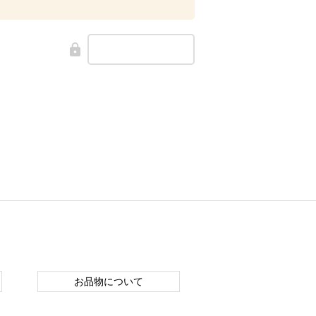
お品物について