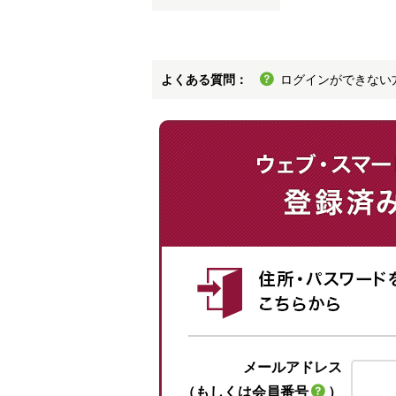
よくある質問：
ログインができない
メールアドレス
（もしくは会員番号
）