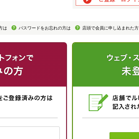
方は
パスワードをお忘れの方は
店頭で会員に申し込まれた方