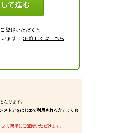
らご登録いただくと
ざいます！
≫ 詳しくはこちら
号となります。
ンストアをはじめて利用される方
」よりお
、より簡単にご登録いただけます。