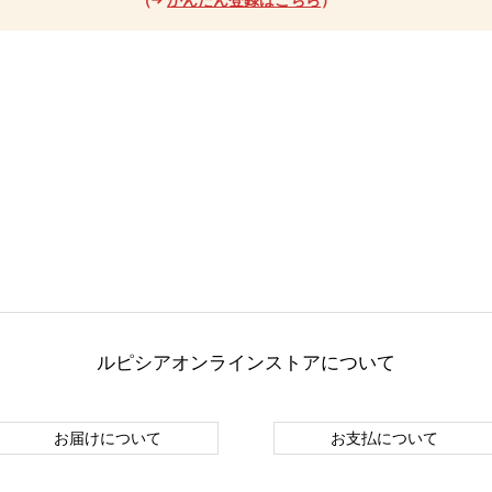
ルピシアオンラインストアについて
お届けについて
お支払について