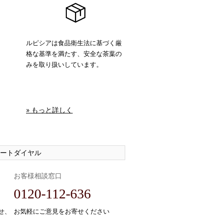
ルピシアは食品衛生法に基づく厳
格な基準を満たす、安全な茶葉の
みを取り扱いしています。
» もっと詳しく
ートダイヤル
お客様相談窓口
0120-112-636
せ、
お気軽にご意見をお寄せください