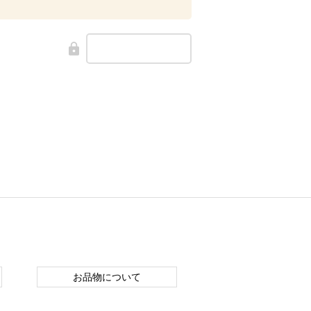
お品物について