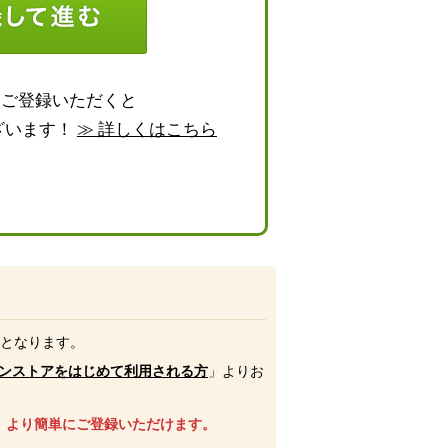
らご登録いただくと
ざいます！
≫ 詳しくはこちら
号となります。
ンストアをはじめて利用される方
」よりお
、より簡単にご登録いただけます。