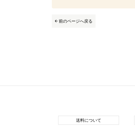
前のページへ戻る
送料について