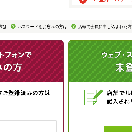
方は
パスワードをお忘れの方は
店頭で会員に申し込まれた方