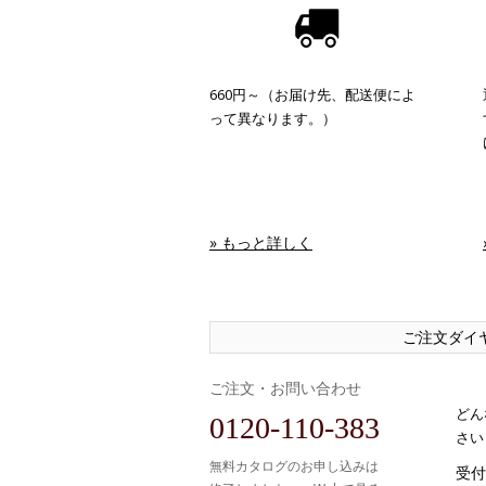
660円～（お届け先、配送便によ
って異なります。）
» もっと詳しく
ご注文ダイ
ご注文・お問い合わせ
どん
0120-110-383
さい
無料カタログのお申し込みは
受付時