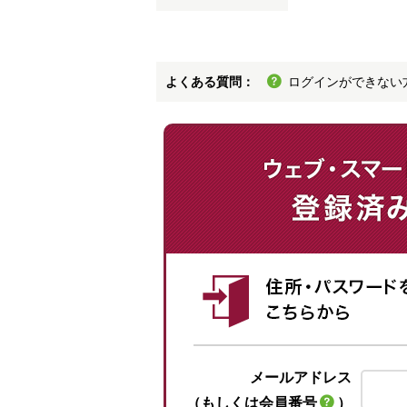
よくある質問：
ログインができない
メールアドレス
（もしくは会員番号
）