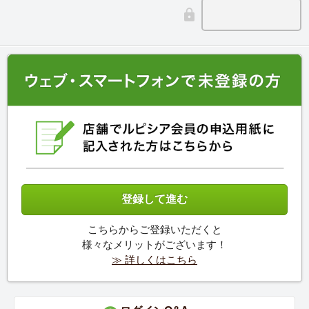
こちらからご登録いただくと
様々なメリットがございます！
≫ 詳しくはこちら