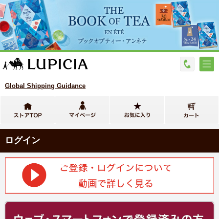
Global Shipping Guidance
ログイン