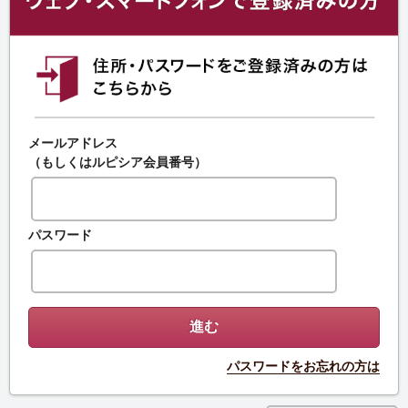
メールアドレス
（もしくはルピシア会員番号）
パスワード
パスワードをお忘れの方は