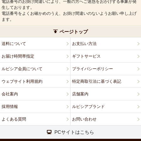
電話番号のお掛け間違いにより、一般の方へご迷惑をおかけする事象が発
生しております。
電話番号をよくお確かめのうえ、お掛け間違いのないようお願い申し上げ
ます。
ページトップ
送料について
お支払い方法
お届け時間帯指定
ギフトサービス
ルピシア会員について
プライバシーポリシー
ウェブサイト利用規約
特定商取引法に基づく表記
会社案内
店舗案内
採用情報
ルピシアブランド
よくある質問
お問い合わせ
PCサイトはこちら