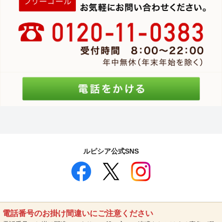
ルピシア公式SNS
電話番号のお掛け間違いにご注意ください