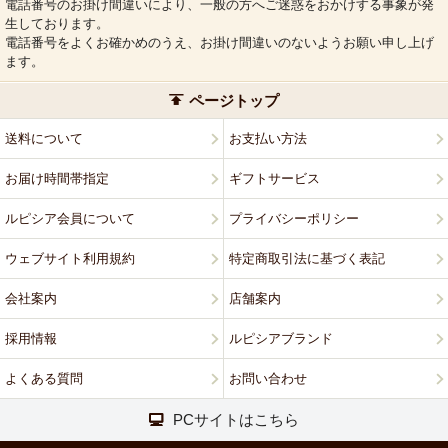
電話番号のお掛け間違いにより、一般の方へご迷惑をおかけする事象が発
生しております。
電話番号をよくお確かめのうえ、お掛け間違いのないようお願い申し上げ
ます。
ページトップ
送料について
お支払い方法
お届け時間帯指定
ギフトサービス
ルピシア会員について
プライバシーポリシー
ウェブサイト利用規約
特定商取引法に基づく表記
会社案内
店舗案内
採用情報
ルピシアブランド
よくある質問
お問い合わせ
PCサイトはこちら