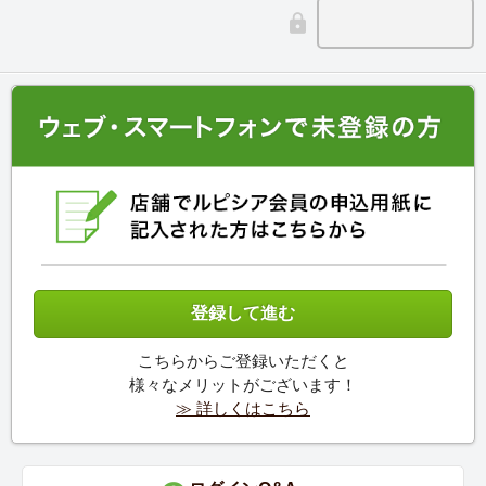
こちらからご登録いただくと
様々なメリットがございます！
≫ 詳しくはこちら