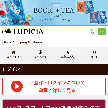
Global Shipping Guidance
ログイン