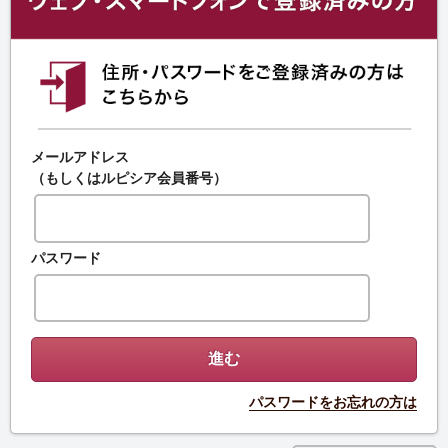
メールアドレス
（もしくはルピシア会員番号）
パスワード
パスワードをお忘れの方は