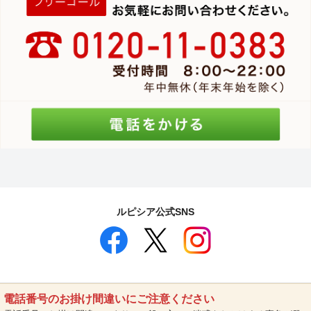
ルピシア公式SNS
電話番号のお掛け間違いにご注意ください