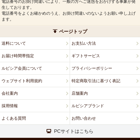
電話番号のお掛け間違いにより、一般の方へご迷惑をおかけする事象が発
生しております。
電話番号をよくお確かめのうえ、お掛け間違いのないようお願い申し上げ
ます。
ページトップ
送料について
お支払い方法
お届け時間帯指定
ギフトサービス
ルピシア会員について
プライバシーポリシー
ウェブサイト利用規約
特定商取引法に基づく表記
会社案内
店舗案内
採用情報
ルピシアブランド
よくある質問
お問い合わせ
PCサイトはこちら