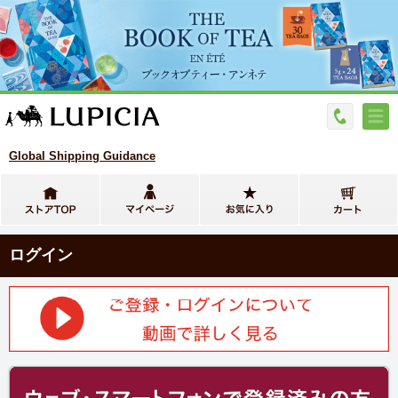
Global Shipping Guidance
ログイン