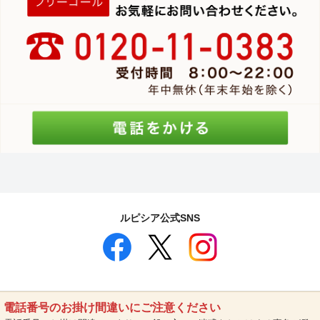
ルピシア公式SNS
電話番号のお掛け間違いにご注意ください