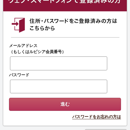
メールアドレス
（もしくはルピシア会員番号）
パスワード
パスワードをお忘れの方は