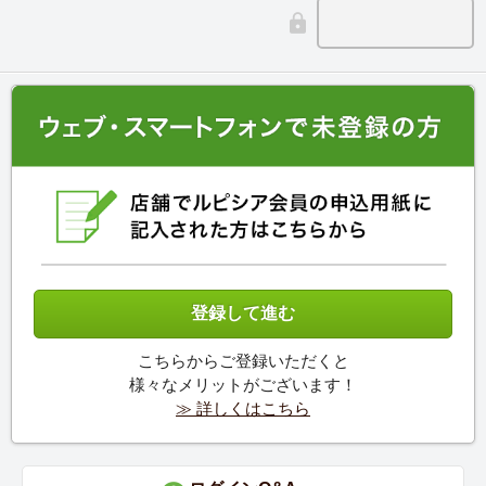
こちらからご登録いただくと
様々なメリットがございます！
≫ 詳しくはこちら