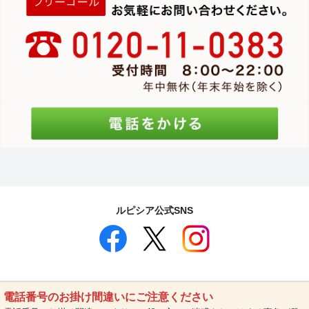
ルピシア公式SNS
電話番号のお掛け間違いにご注意ください