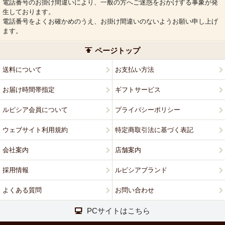
電話番号のお掛け間違いにより、一般の方へご迷惑をおかけする事象が発
生しております。
電話番号をよくお確かめのうえ、お掛け間違いのないようお願い申し上げ
ます。
ページトップ
送料について
お支払い方法
お届け時間帯指定
ギフトサービス
ルピシア会員について
プライバシーポリシー
ウェブサイト利用規約
特定商取引法に基づく表記
会社案内
店舗案内
採用情報
ルピシアブランド
よくある質問
お問い合わせ
PCサイトはこちら