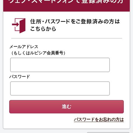
メールアドレス
（もしくはルピシア会員番号）
パスワード
パスワードをお忘れの方は