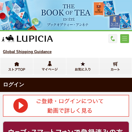
Global Shipping Guidance
ログイン