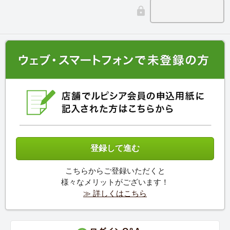
こちらからご登録いただくと
様々なメリットがございます！
≫ 詳しくはこちら